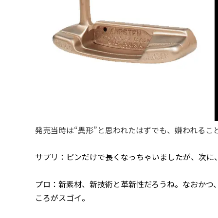
発売当時は“異形”と思われたはずでも、嫌われるこ
サプリ：ピンだけで長くなっちゃいましたが、次に
プロ：新素材、新技術と革新性だろうね。なおかつ
ころがスゴイ。