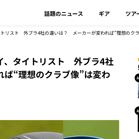
話題のニュース
ギア
ツア
トリスト 外ブラ4社の違いは？ メーカーが変われば“理想のクラ
イ、タイトリスト 外ブラ4社
れば“理想のクラブ像”は変わ