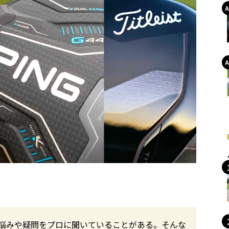
悩みや疑問をプロに聞いていることがある。そんな