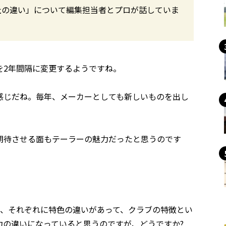
社の違い」について編集担当者とプロが話していま
を2年間隔に変更するようですね。
感じだね。毎年、メーカーとしても新しいものを出し
期待させる面もテーラーの魅力だったと思うのです
も、それぞれに特色の違いがあって、クラブの特徴とい
力の違いになっていると思うのですが、どうですか?