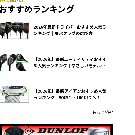
おすすめランキング
2026年最新ドライバーおすすめ人気ラ
ンキング｜飛ぶクラブの選び方
【2026年】最新ユーティリティおすす
め人気ランキング｜やさしいモデルの
選び方
【2026年】最新アイアンおすすめ人気
ランキング｜90切り・100切りへ！
もっと読む