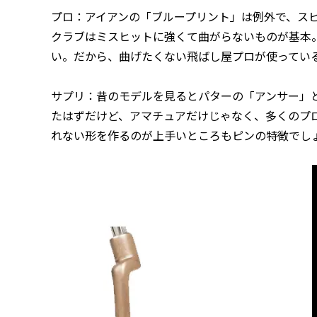
プロ：アイアンの「ブループリント」は例外で、ス
クラブはミスヒットに強くて曲がらないものが基本
い。だから、曲げたくない飛ばし屋プロが使ってい
サプリ：昔のモデルを見るとパターの「アンサー」と
たはずだけど、アマチュアだけじゃなく、多くのプ
れない形を作るのが上手いところもピンの特徴でし