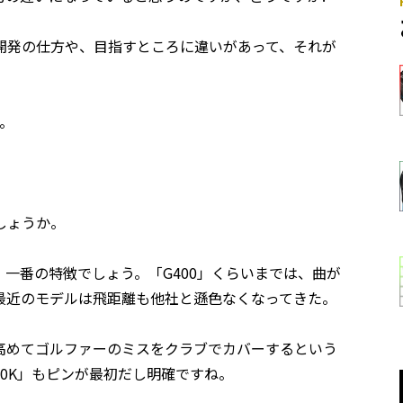
開発の仕方や、目指すところに違いがあって、それが
。
しょうか。
一番の特徴でしょう。「G400」くらいまでは、曲が
最近のモデルは飛距離も他社と遜色なくなってきた。
高めてゴルファーのミスをクラブでカバーするという
10K」もピンが最初だし明確ですね。