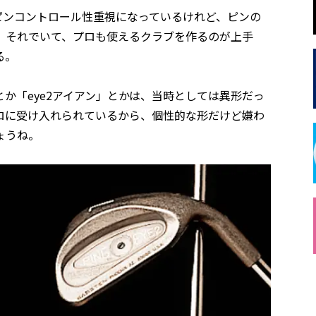
ピンコントロール性重視になっているけれど、ピンの
。それでいて、プロも使えるクラブを作るのが上手
る。
か「eye2アイアン」とかは、当時としては異形だっ
ロに受け入れられているから、個性的な形だけど嫌わ
ょうね。