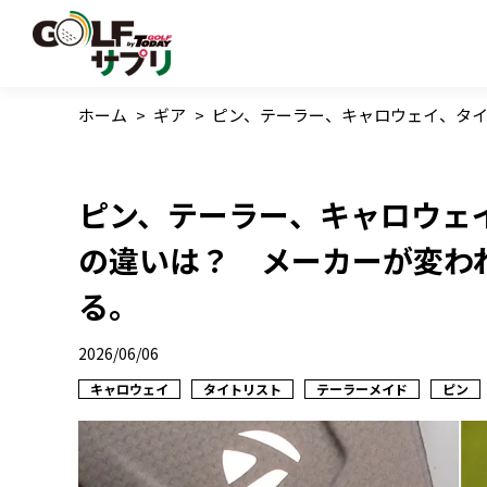
ホーム
>
ギア
>
ピン、テーラー、キャロウェイ、タイ
ピン、テーラー、キャロウェ
の違いは？ メーカーが変わ
る。
2026/06/06
キャロウェイ
タイトリスト
テーラーメイド
ピン