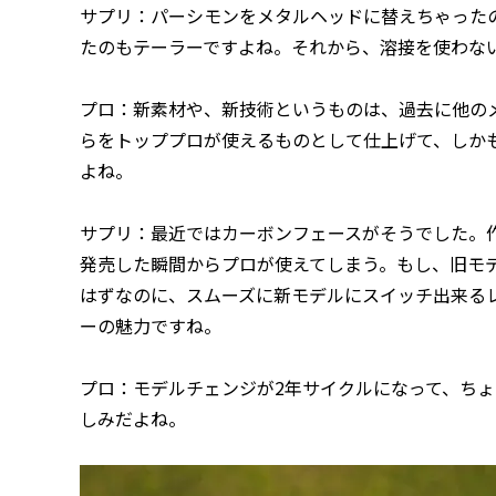
サプリ：パーシモンをメタルヘッドに替えちゃった
たのもテーラーですよね。それから、溶接を使わな
プロ：新素材や、新技術というものは、過去に他の
らをトッププロが使えるものとして仕上げて、しか
よね。
サプリ：最近ではカーボンフェースがそうでした。
発売した瞬間からプロが使えてしまう。もし、旧モ
はずなのに、スムーズに新モデルにスイッチ出来る
ーの魅力ですね。
プロ：モデルチェンジが2年サイクルになって、ち
しみだよね。