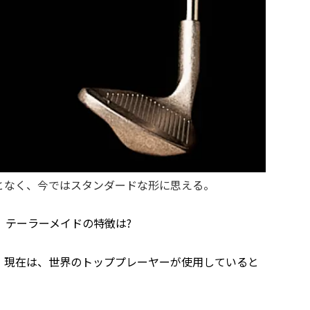
となく、今ではスタンダードな形に思える。
、テーラーメイドの特徴は?
、現在は、世界のトッププレーヤーが使用していると