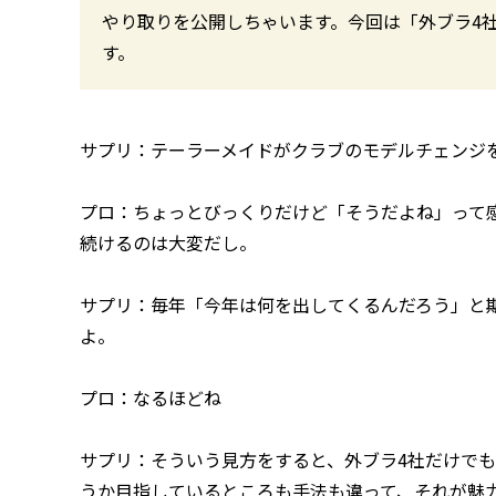
やり取りを公開しちゃいます。今回は「外ブラ4
す。
サプリ：テーラーメイドがクラブのモデルチェンジ
プロ：ちょっとびっくりだけど「そうだよね」って
続けるのは大変だし。
サプリ：毎年「今年は何を出してくるんだろう」と
よ。
プロ：なるほどね
サプリ：そういう見方をすると、外ブラ4社だけで
うか目指しているところも手法も違って、それが魅