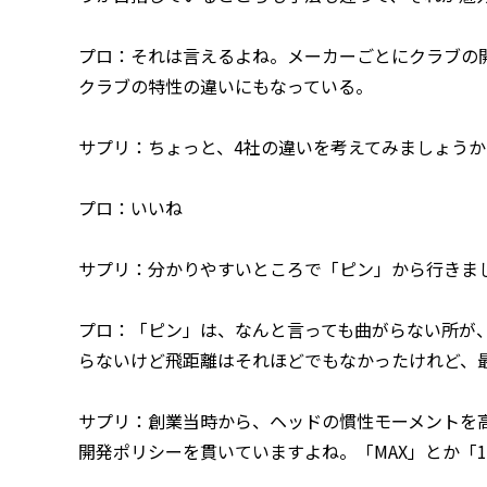
プロ：それは言えるよね。メーカーごとにクラブの
クラブの特性の違いにもなっている。
サプリ：ちょっと、4社の違いを考えてみましょうか
プロ：いいね
サプリ：分かりやすいところで「ピン」から行きま
プロ：「ピン」は、なんと言っても曲がらない所が、
らないけど飛距離はそれほどでもなかったけれど、
サプリ：創業当時から、ヘッドの慣性モーメントを
開発ポリシーを貫いていますよね。「MAX」とか「