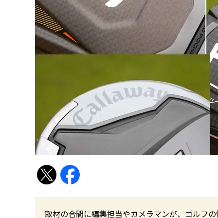
取材の合間に編集担当やカメラマンが、ゴルフの