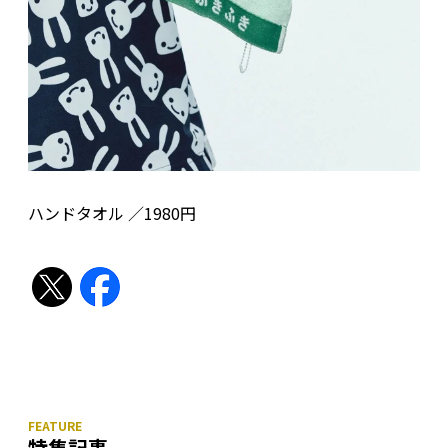
ハンドタオル ／1980円
特集記事