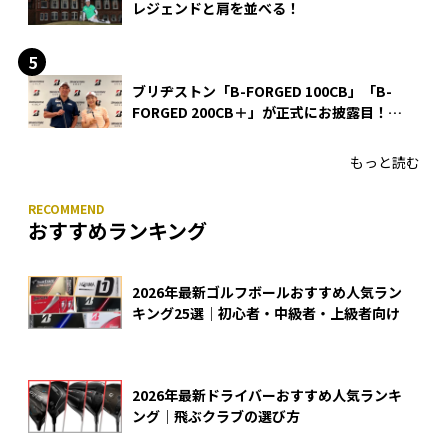
レジェンドと肩を並べる！
ブリヂストン「B-FORGED 100CB」「B-
FORGED 200CB＋」が正式にお披露目！
あのアイアンの正体がついに明らかに！
もっと読む
おすすめランキング
2026年最新ゴルフボールおすすめ人気ラン
キング25選｜初心者・中級者・上級者向け
2026年最新ドライバーおすすめ人気ランキ
ング｜飛ぶクラブの選び方