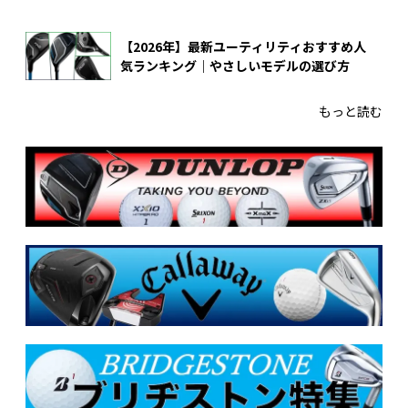
【2026年】最新ユーティリティおすすめ人
気ランキング｜やさしいモデルの選び方
もっと読む