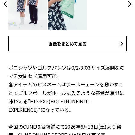
画像をまとめて見る
ポロシャツやゴルフパンツは0/2/3の3サイズ展開なの
で男女問わず着用可能。
各アイテムのピスネームはボールチェーンを動かすこ
とでゴルフボールがホールに入るような感覚が無限に
味わえる”HI∞EXP(HOLE IN INFINITI
EXPERIENCE)”になっている。
全国のCUNE取扱店舗にて2026年6月13日(土)より発