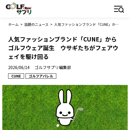
ホーム
>
話題のニュース
>
人気ファッションブランド「CUNE」からゴルフウェア誕生 ウサギたちがフェアウェイを駆け回る
人気ファッションブランド「CUNE」から
ゴルフウェア誕生 ウサギたちがフェアウ
ェイを駆け回る
2026/06/14
ゴルフサプリ編集部
CUNE
ゴルフアパレル