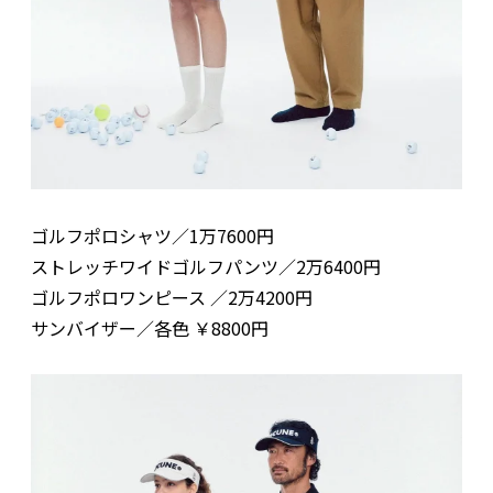
ゴルフポロシャツ／1万7600円
ストレッチワイドゴルフパンツ／2万6400円
ゴルフポロワンピース ／2万4200円
サンバイザー／各色 ￥8800円