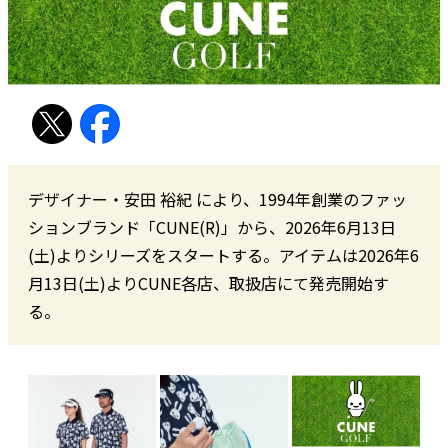
デザイナー・安田 裕紀 により、1994年創業のファッ
ションブランド「CUNE(R)︎」から、2026年6月13日
(土)よりシリーズをスタートする。アイテムは2026年6
月13日(土)よりCUNE各店、取扱店にて発売開始す
る。