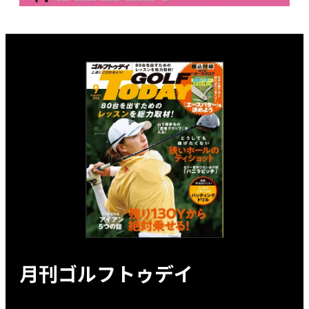
月刊ゴルフトゥデイ