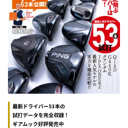
最新ドライバー53本の
試打データを完全収録！
ギアムック好評発売中