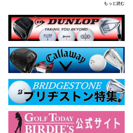
もっと読む