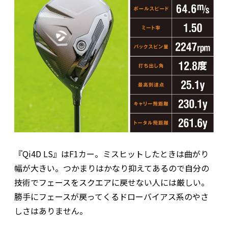
『Qi4D LS』はF1カー。ミスヒットしたときは曲がり
幅が大きい。つかまりはかなり抑えてあるので自分の
技術でフェースをスクエアに戻せない人には厳しい。
勝手にフェースが戻ってくるドローバイアス系のやさ
しさはありません。