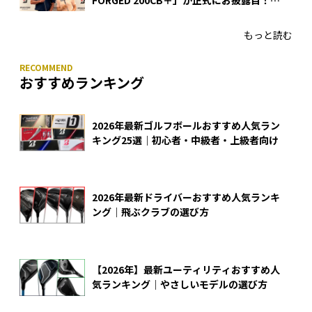
FORGED 200CB＋」が正式にお披露目！
あのアイアンの正体がついに明らかに！
もっと読む
おすすめランキング
2026年最新ゴルフボールおすすめ人気ラン
キング25選｜初心者・中級者・上級者向け
2026年最新ドライバーおすすめ人気ランキ
ング｜飛ぶクラブの選び方
【2026年】最新ユーティリティおすすめ人
気ランキング｜やさしいモデルの選び方