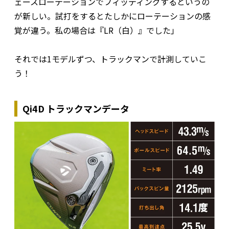
ェースローテーションでフィッティングするというの
が新しい。試打をするとたしかにローテーションの感
覚が違う。私の場合は『LR（白）』でした」
それでは1モデルずつ、トラックマンで計測していこ
う！
Qi4D トラックマンデータ