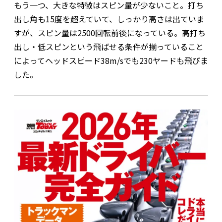
もう一つ、大きな特徴はスピン量が少ないこと。打ち
出し角も15度を超えていて、しっかり高さは出ていま
すが、スピン量は2500回転前後になっている。高打ち
出し・低スピンという飛ばせる条件が揃っていること
によってヘッドスピード38m/sでも230ヤードも飛びま
した。