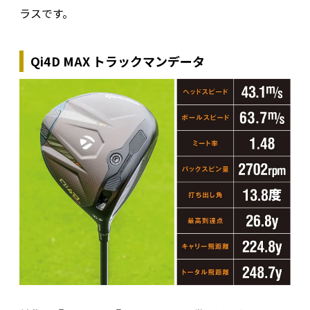
ラスです。
Qi4D MAX トラックマンデータ