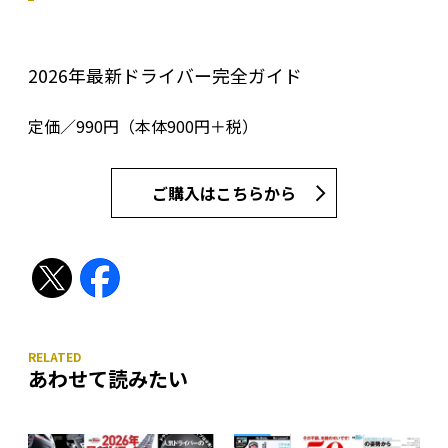
2026年最新ドライバー完全ガイド
定価／990円（本体900円＋税）
ご購入はこちらから
あわせて読みたい