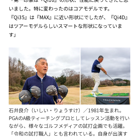
いました。特に変わったのはコアモデルです。
『Qi35』は『MAX』に近い形状にでしたが、『Qi4D』
はツアーモデルらしいスマートな形状になっていま
す」
石井良介（いしい・りょうすけ）／1981年生まれ。
PGAのA級ティーチングプロとしてレッスン活動を行い
ながら、様々なゴルフメディアの試打企画でも活躍。
「令和の試打職人」とも言われている。自身が出演す