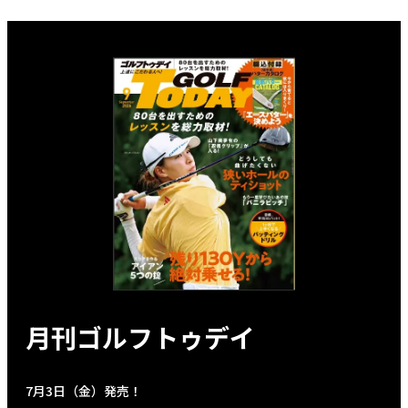
月刊ゴルフトゥデイ
7月3日（金）発売！