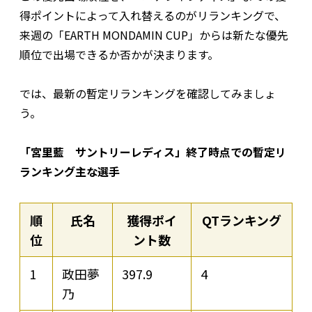
得ポイントによって入れ替えるのがリランキングで、
来週の「EARTH MONDAMIN CUP」からは新たな優先
順位で出場できるか否かが決まります。
では、最新の暫定リランキングを確認してみましょ
う。
「宮里藍 サントリーレディス」終了時点での暫定リ
ランキング主な選手
順
氏名
獲得ポイ
QTランキング
位
ント数
1
政田夢
397.9
4
乃