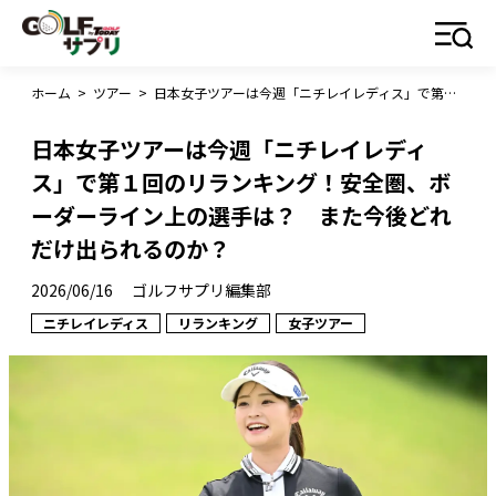
ホーム
>
ツアー
>
日本女子ツアーは今週「ニチレイレディス」で第１回のリランキング！安全圏、ボーダーライン上の選手は？ また今後どれだけ出られるのか？
日本女子ツアーは今週「ニチレイレディ
ス」で第１回のリランキング！安全圏、ボ
ーダーライン上の選手は？ また今後どれ
だけ出られるのか？
2026/06/16
ゴルフサプリ編集部
ニチレイレディス
リランキング
女子ツアー