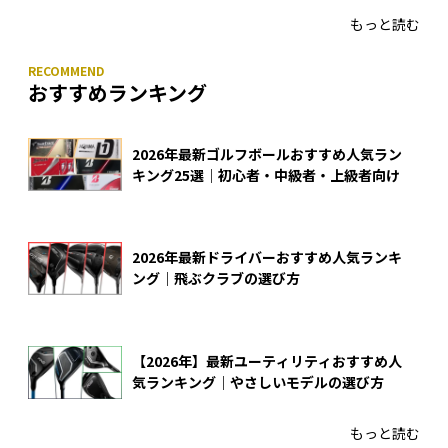
もっと読む
おすすめランキング
2026年最新ゴルフボールおすすめ人気ラン
キング25選｜初心者・中級者・上級者向け
2026年最新ドライバーおすすめ人気ランキ
ング｜飛ぶクラブの選び方
【2026年】最新ユーティリティおすすめ人
気ランキング｜やさしいモデルの選び方
もっと読む