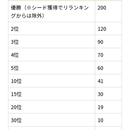
優勝（※シード獲得でリランキン
200
グからは除外）
2位
120
3位
90
4位
70
5位
60
10位
41
15位
30
20位
19
30位
10