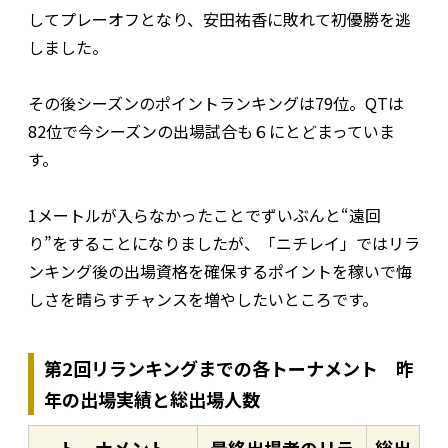
してプレーオフとなり、安田祐香に敗れて初優勝を逃
しました。
その後シーズンのポイントランキングは79位。QTは
82位で今シーズンの出場試合も６にとどまっていま
す。
1メートルが入らなかったことでずいぶんと“遠回
り”をすることになりましたが、「ニチレイ」ではリラ
ンキング後の出場資格を確保するポイントを稼いで悔
しさを晴らすチャンスを増やしたいところです。
第2回リランキングまでの各トーナメント 昨
年の出場実績と総出場人数