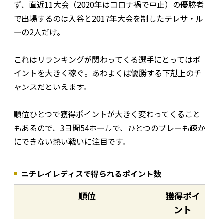
ず、直近11大会（2020年はコロナ禍で中止）の優勝者
で出場するのは入谷と2017年大会を制したテレサ・ル
ーの2人だけ。
これはリランキングが関わってくる選手にとってはポ
イントを大きく稼ぐ。あわよくば優勝する下剋上のチ
ャンスだといえます。
順位ひとつで獲得ポイントが大きく変わってくること
もあるので、3日間54ホールで、ひとつのプレーも疎か
にできない熱い戦いに注目です。
ニチレイレディスで得られるポイント数
順位
獲得ポイ
ント