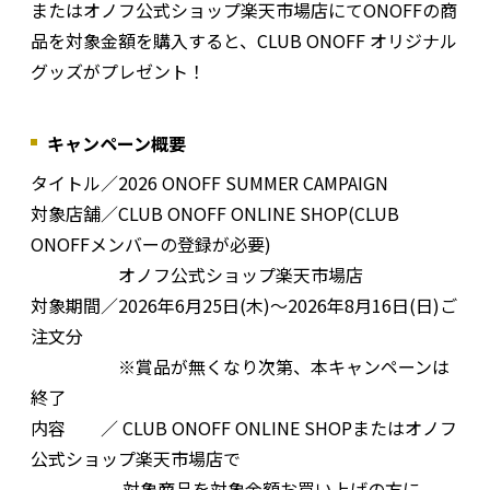
またはオノフ公式ショップ楽天市場店にてONOFFの商
品を対象金額を購入すると、CLUB ONOFF オリジナル
グッズがプレゼント！
キャンペーン概要
タイトル／2026 ONOFF SUMMER CAMPAIGN
対象店舗／CLUB ONOFF ONLINE SHOP(CLUB
ONOFFメンバーの登録が必要)
オノフ公式ショップ楽天市場店
対象期間／2026年6月25日(木)～2026年8月16日(日)ご
注文分
※賞品が無くなり次第、本キャンペーンは
終了
内容 ／ CLUB ONOFF ONLINE SHOPまたはオノフ
公式ショップ楽天市場店で
対象商品を対象金額お買い上げの方に、