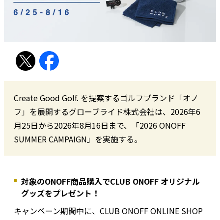
Create Good Golf. を提案するゴルフブランド「オノ
フ」を展開するグローブライド株式会社は、2026年6
月25日から2026年8月16日まで、「2026 ONOFF
SUMMER CAMPAIGN」を実施する。
対象のONOFF商品購入でCLUB ONOFF オリジナル
グッズをプレゼント！
キャンペーン期間中に、CLUB ONOFF ONLINE SHOP