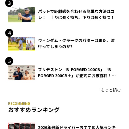
パットで距離感を合わせる簡単な方法はコ
レ！ 上りは長く持ち、下りは短く持つ！
ウィンダム・クラークのパターはまた、流
行ってしまうのか?
ブリヂストン「B-FORGED 100CB」「B-
FORGED 200CB＋」が正式にお披露目！
あのアイアンの正体がついに明らかに！
もっと読む
おすすめランキング
2026年最新ドライバーおすすめ人気ランキ