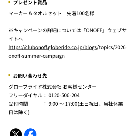
プレゼント賞品
マーカー＆タオルセット 先着100名様
※キャンペーンの詳細については「ONOFF」ウェブサ
イトへ
https://clubonoff.globeride.co.jp/blogs
/topics/2026-
onoff-summer-campaign
お問い合わせ先
グローブライド株式会社 お客様センター
フリーダイヤル： 0120-506-204
受付時間 ： 9:00 ～ 17:00(土日祝日、当社休業
日は除く)