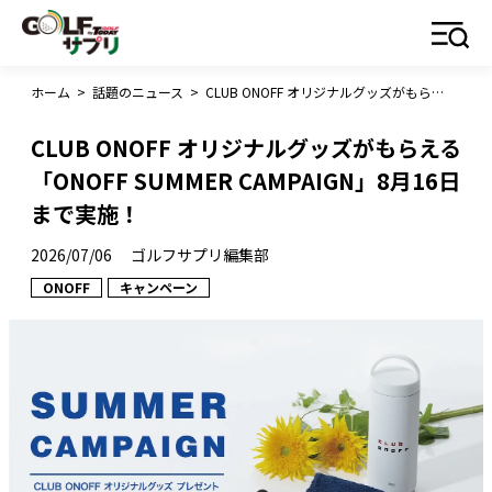
ホーム
>
話題のニュース
>
CLUB ONOFF オリジナルグッズがもらえる「ONOFF SUMMER CAMPAIGN」8月16日まで実施！
CLUB ONOFF オリジナルグッズがもらえる
「ONOFF SUMMER CAMPAIGN」8月16日
まで実施！
2026/07/06
ゴルフサプリ編集部
ONOFF
キャンペーン