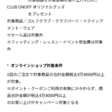
CLUB ONOFF オリジナルグッズ
をプレゼント
対象商品／ゴルフクラブ・クラブパーツ・イクイップ
メント・ウェア
※セール品は対象外
※フィッティング・レッスン・イベント参加費は対象
外
オンラインショップ対象条件
1回のご注文で対象商品の合計金額税込4万4000円以上
が対象。
※ポイント・クーポンご利用の有無にかかわらず、商
品合計金額が税込4万4000円以上
のお買い上げがキャンペーン対象となる