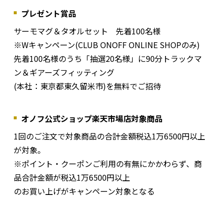
プレゼント賞品
サーモマグ＆タオルセット 先着100名様
※Wキャンペーン(CLUB ONOFF ONLINE SHOPのみ)
先着100名様のうち「抽選20名様」に90分トラックマ
ン＆ギアーズフィッティング
(本社：東京都東久留米市)を無料でご招待
オノフ公式ショップ楽天市場店対象商品
1回のご注文で対象商品の合計金額税込1万6500円以上
が対象。
※ポイント・クーポンご利用の有無にかかわらず、商
品合計金額が税込1万6500円以上
のお買い上げがキャンペーン対象となる