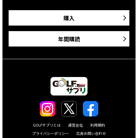
購入
年間購読
GOLFサプリとは
運営会社
利用規約
プライバシーポリシー
広告お問い合わせ