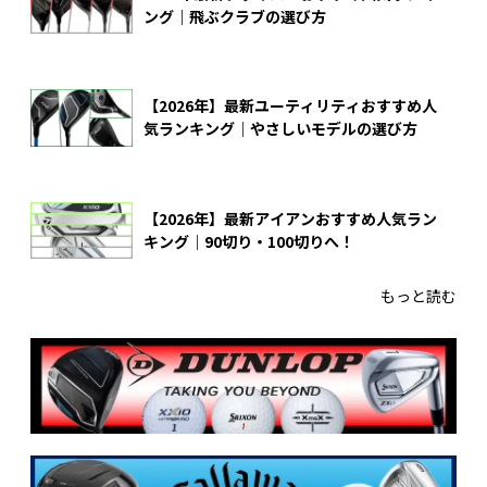
ング｜飛ぶクラブの選び方
【2026年】最新ユーティリティおすすめ人
気ランキング｜やさしいモデルの選び方
【2026年】最新アイアンおすすめ人気ラン
キング｜90切り・100切りへ！
もっと読む