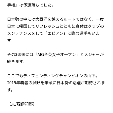
手権」は予選落ちでした。
日本勢の中には大西洋を越えるルートではなく、一度
日本に帰国してリフレッシュとともに身体はクラブの
メンテナンスをして「エビアン」に臨む選手もいま
す。
その3週後には「AIG全英女子オープン」とメジャーが
続きます。
ここでもディフェンディングチャンピオンの山下。
2019年覇者の渋野を筆頭に日本勢の活躍が期待されま
す。
（文/森伊知郎）