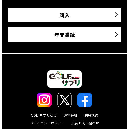
購入
年間購読
GOLFサプリとは
運営会社
利用規約
プライバシーポリシー
広告お問い合わせ