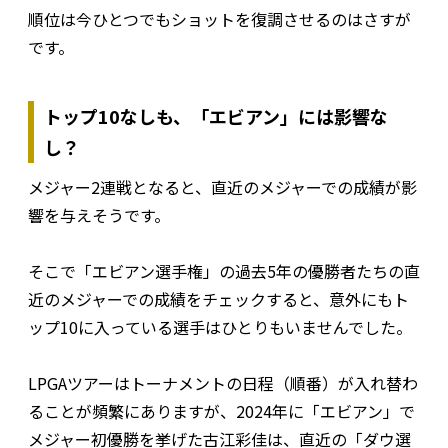
順位は今ひとつでもショットを復調させるのはさすが
です。
トップ10なしも、「エビアン」には影響な
し？
メジャー2連戦となると、直近のメジャーでの成績が影
響を与えそうです。
そこで「エビアン選手権」の過去5年の優勝者たちの直
近のメジャーでの成績をチェックすると、意外にもト
ップ10に入っている選手はひとりもいませんでした。
LPGAツアーはトーナメントの日程（順番）が入れ替わ
ることが頻繁にありますが、2024年に「エビアン」で
メジャー初優勝を挙げた古江彩佳は、直近の「ダウ選