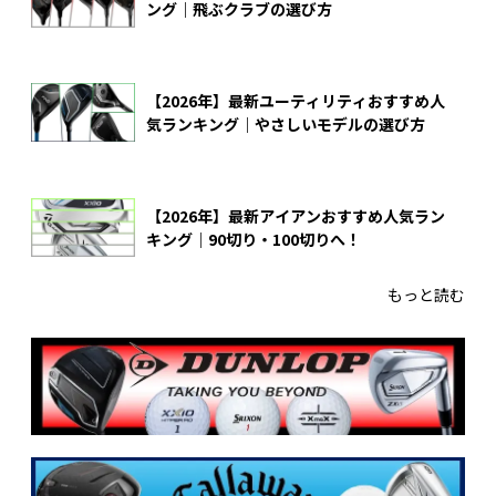
ング｜飛ぶクラブの選び方
【2026年】最新ユーティリティおすすめ人
気ランキング｜やさしいモデルの選び方
【2026年】最新アイアンおすすめ人気ラン
キング｜90切り・100切りへ！
もっと読む