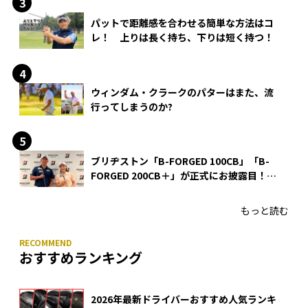
パットで距離感を合わせる簡単な方法はコ
レ！ 上りは長く持ち、下りは短く持つ！
ウィンダム・クラークのパターはまた、流
行ってしまうのか?
ブリヂストン「B-FORGED 100CB」「B-
FORGED 200CB＋」が正式にお披露目！
あのアイアンの正体がついに明らかに！
もっと読む
おすすめランキング
2026年最新ドライバーおすすめ人気ランキ