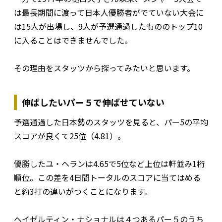
は最長期間に渡って日本人優勝者がでていない大会に
は15人が出場し、9人が予選通過したもののトップ10
に入ることはできませんでした。
その理由をスタッツから探ってみたいと思います。
伸ばしたいパー５で伸ばせていない
予選通過した日本勢のスタッツを見ると、パー5の平均
スコアが良くて25位（4.81）。
優勝したユ・ヘランは4.65で5位など上位は軒並み1桁
順位。この差を4日間トータルのスコアに当てはめる
と約3打の違いがつくことになります。
ヘイゼルティン・ナショナルは４つあるパー５のうち