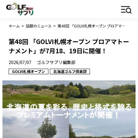
ホーム
>
話題のニュース
>
第48回 「GOLVI札幌オープン プロアマトーナメント」が7月18、19日に開催！
第48回 「GOLVI札幌オープン プロアマトー
ナメント」が7月18、19日に開催！
2026/07/07
ゴルフサプリ編集部
GOLVI札幌オープン
北海道ゴルフ倶楽部