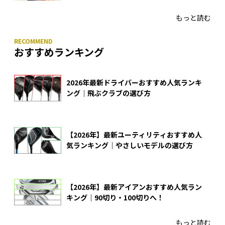
あのアイアンの正体がついに明らかに！
もっと読む
おすすめランキング
2026年最新ドライバーおすすめ人気ランキ
ング｜飛ぶクラブの選び方
【2026年】最新ユーティリティおすすめ人
気ランキング｜やさしいモデルの選び方
【2026年】最新アイアンおすすめ人気ラン
キング｜90切り・100切りへ！
もっと読む