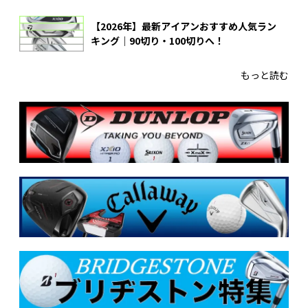
【2026年】最新アイアンおすすめ人気ラン
キング｜90切り・100切りへ！
もっと読む