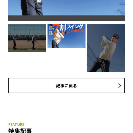
記事に戻る
特集記事