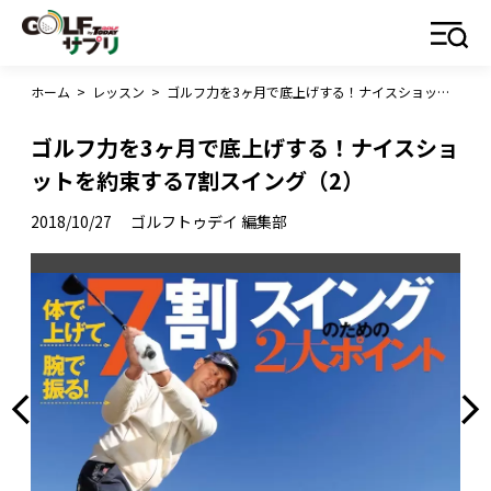
ホーム
>
レッスン
>
ゴルフ力を3ヶ月で底上げする！ナイスショットを約束する7割スイング（2）
ゴルフ力を3ヶ月で底上げする！ナイスショ
ットを約束する7割スイング（2）
2018/10/27
ゴルフトゥデイ 編集部