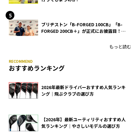
ブリヂストン「B-FORGED 100CB」「B-
FORGED 200CB＋」が正式にお披露目！
あのアイアンの正体がついに明らかに！
もっと読む
おすすめランキング
2026年最新ドライバーおすすめ人気ランキ
ング｜飛ぶクラブの選び方
【2026年】最新ユーティリティおすすめ人
気ランキング｜やさしいモデルの選び方