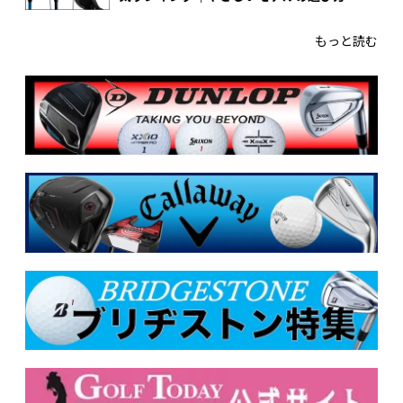
もっと読む