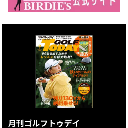
月刊ゴルフトゥデイ