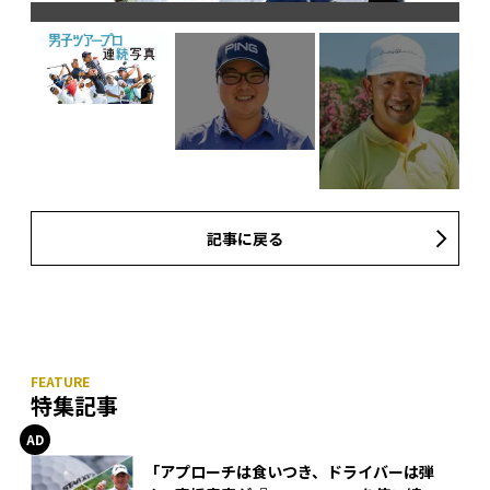
記事に戻る
特集記事
「アプローチは食いつき、ドライバーは弾