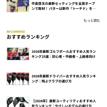
中島啓太の最新セッティングを全英オープ
ンで取材！ パターは新作『トーチド』を投
入
もっと読む
おすすめランキング
2026年最新ゴルフボールおすすめ人気ラン
キング25選｜初心者・中級者・上級者向け
2026年最新ドライバーおすすめ人気ランキ
ング｜飛ぶクラブの選び方
【2026年】最新ユーティリティおすすめ人
気ランキング｜やさしいモデルの選び方