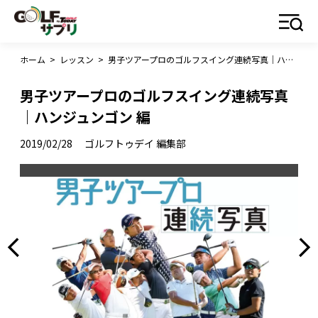
ホーム
>
レッスン
>
男子ツアープロのゴルフスイング連続写真｜ハンジュンゴン 編
男子ツアープロのゴルフスイング連続写真
｜ハンジュンゴン 編
2019/02/28
ゴルフトゥデイ 編集部