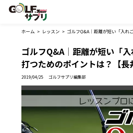
ホーム
>
レッスン
>
ゴルフQ&A｜距離が短い「入れ
ゴルフQ&A｜距離が短い「
打つためのポイントは？【長
2019/04/25
ゴルフサプリ編集部