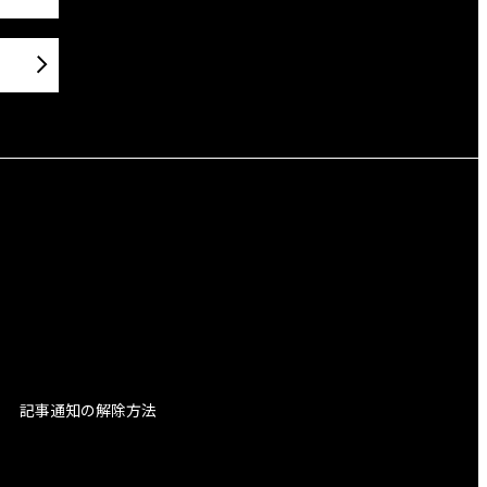
記事通知の解除方法