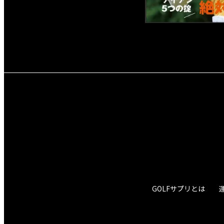
GOLFサプリとは