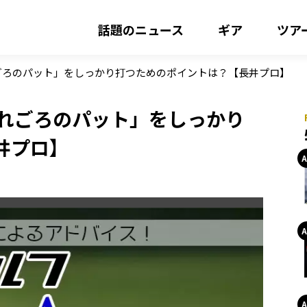
話題のニュース
ギア
ツア
ごろのパット」をしっかり打つためのポイントは？【長井プロ】
入れごろのパット」をしっかり
井プロ】