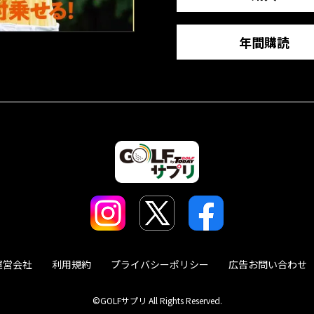
年間購読
運営会社
利用規約
プライバシーポリシー
広告お問い合わせ
©GOLFサプリ All Rights Reserved.