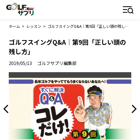
ホーム
>
レッスン
>
ゴルフスイングQ&A｜第9回「正しい頭の残し方」
ゴルフスイングQ&A｜第9回「正しい頭の
残し方」
2019/05/13
ゴルフサプリ編集部