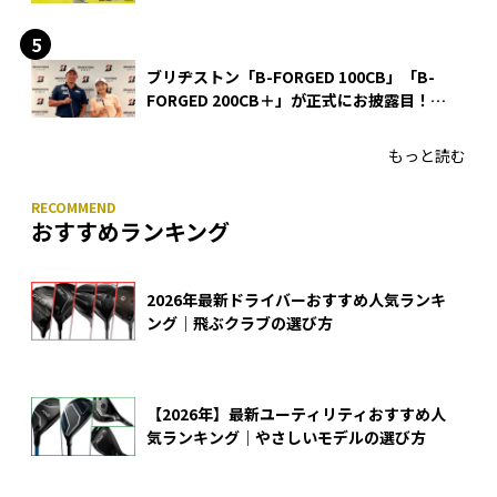
ブリヂストン「B-FORGED 100CB」「B-
FORGED 200CB＋」が正式にお披露目！
あのアイアンの正体がついに明らかに！
もっと読む
おすすめランキング
2026年最新ドライバーおすすめ人気ランキ
ング｜飛ぶクラブの選び方
【2026年】最新ユーティリティおすすめ人
気ランキング｜やさしいモデルの選び方