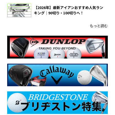
【2026年】最新アイアンおすすめ人気ラン
キング｜90切り・100切りへ！
もっと読む