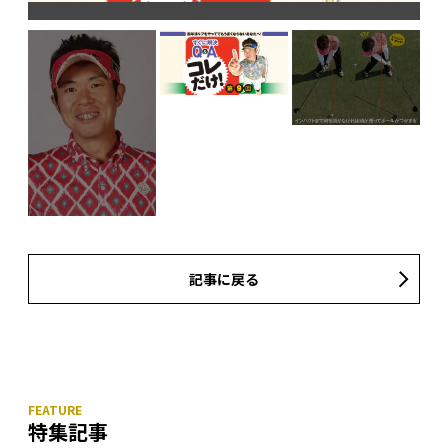
記事に戻る
特集記事