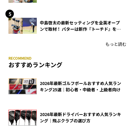
できる？
中島啓太の最新セッティングを全英オープ
ンで取材！ パターは新作『トーチド』を投
入
もっと読む
おすすめランキング
2026年最新ゴルフボールおすすめ人気ラン
キング25選｜初心者・中級者・上級者向け
2026年最新ドライバーおすすめ人気ランキ
ング｜飛ぶクラブの選び方