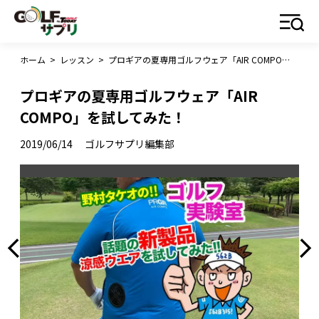
ホーム
>
レッスン
>
プロギアの夏専用ゴルフウェア「AIR COMPO」を試してみた！
プロギアの夏専用ゴルフウェア「AIR
COMPO」を試してみた！
2019/06/14
ゴルフサプリ編集部