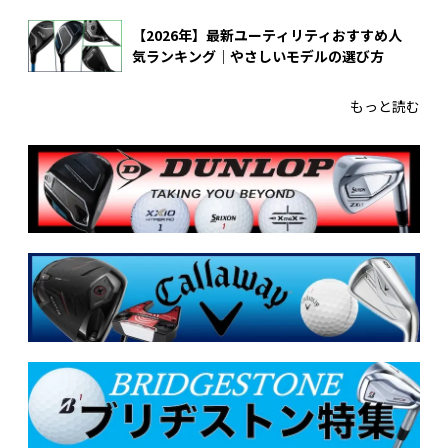
【2026年】最新ユーティリティおすすめ人
気ランキング｜やさしいモデルの選び方
もっと読む