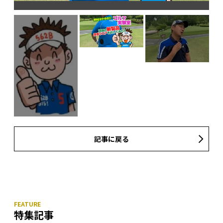
記事に戻る
特集記事