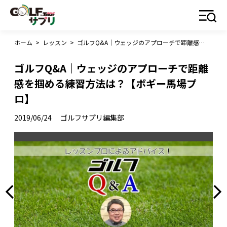
ホーム
>
レッスン
>
ゴルフQ&A｜ウェッジのアプローチで距離感を掴める練習方法は？【ボギー馬場プロ】
ゴルフQ&A｜ウェッジのアプローチで距離
感を掴める練習方法は？【ボギー馬場プ
ロ】
2019/06/24
ゴルフサプリ編集部