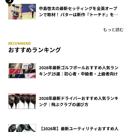
中島啓太の最新セッティングを全英オープ
ンで取材！ パターは新作『トーチド』を投
入
もっと読む
おすすめランキング
2026年最新ゴルフボールおすすめ人気ラン
キング25選｜初心者・中級者・上級者向け
2026年最新ドライバーおすすめ人気ランキ
ング｜飛ぶクラブの選び方
【2026年】最新ユーティリティおすすめ人