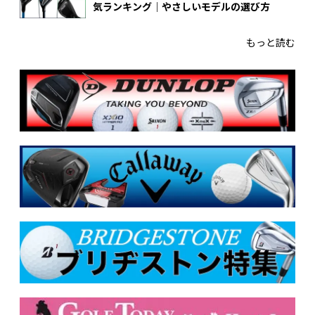
気ランキング｜やさしいモデルの選び方
もっと読む