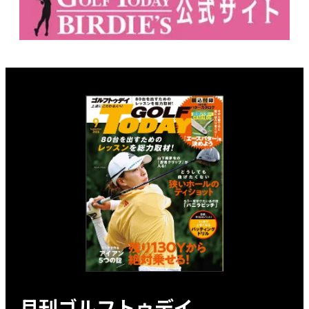
月刊ゴルフトゥデイ