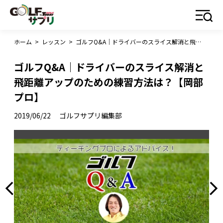
ホーム
>
レッスン
>
ゴルフQ&A｜ドライバーのスライス解消と飛距離アップのための練習方法は？【岡部プロ】
ゴルフQ&A｜ドライバーのスライス解消と
飛距離アップのための練習方法は？【岡部
プロ】
2019/06/22
ゴルフサプリ編集部