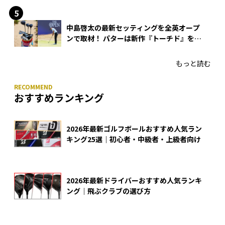
中島啓太の最新セッティングを全英オープ
ンで取材！ パターは新作『トーチド』を投
入
もっと読む
おすすめランキング
2026年最新ゴルフボールおすすめ人気ラン
キング25選｜初心者・中級者・上級者向け
2026年最新ドライバーおすすめ人気ランキ
ング｜飛ぶクラブの選び方