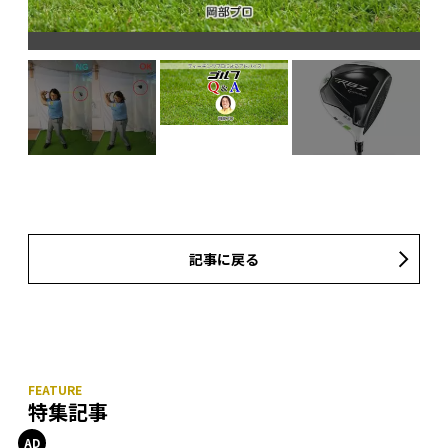
記事に戻る
特集記事