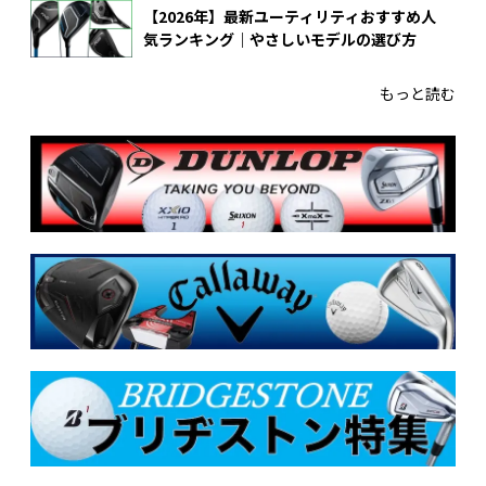
【2026年】最新ユーティリティおすすめ人
気ランキング｜やさしいモデルの選び方
もっと読む