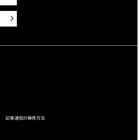
記事通知の解除方法