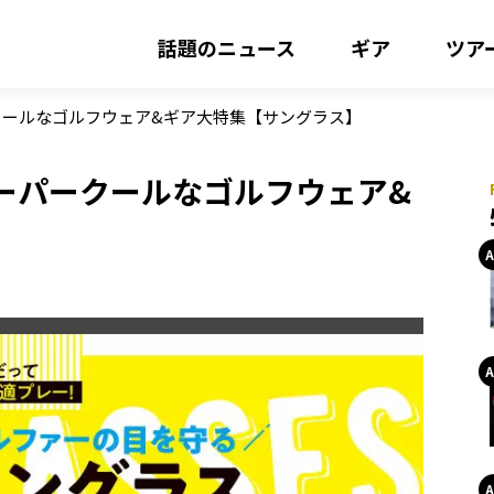
話題のニュース
ギア
ツア
クールなゴルフウェア&ギア大特集【サングラス】
ーパークールなゴルフウェア&