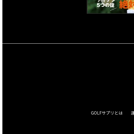
GOLFサプリとは