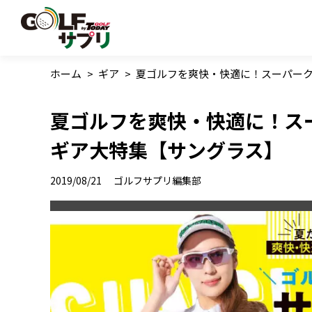
ホーム
>
ギア
>
夏ゴルフを爽快・快適に！スーパー
夏ゴルフを爽快・快適に！ス
ギア大特集【サングラス】
2019/08/21
ゴルフサプリ編集部