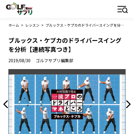
ホーム
>
レッスン
>
ブルックス・ケプカのドライバースイングを分析【連続写真つき】
ブルックス・ケプカのドライバースイング
を分析【連続写真つき】
2019/08/30
ゴルフサプリ編集部