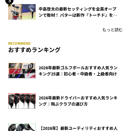
中島啓太の最新セッティングを全英オープ
ンで取材！ パターは新作『トーチド』を投
入
もっと読む
おすすめランキング
2026年最新ゴルフボールおすすめ人気ラン
キング25選｜初心者・中級者・上級者向け
2026年最新ドライバーおすすめ人気ランキ
ング｜飛ぶクラブの選び方
【2026年】最新ユーティリティおすすめ人