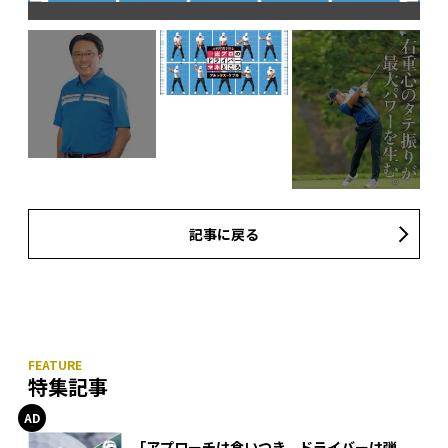
記事に戻る
特集記事
「アプローチは食いつき、ドライバーは弾