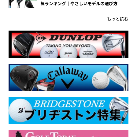
気ランキング｜やさしいモデルの選び方
もっと読む