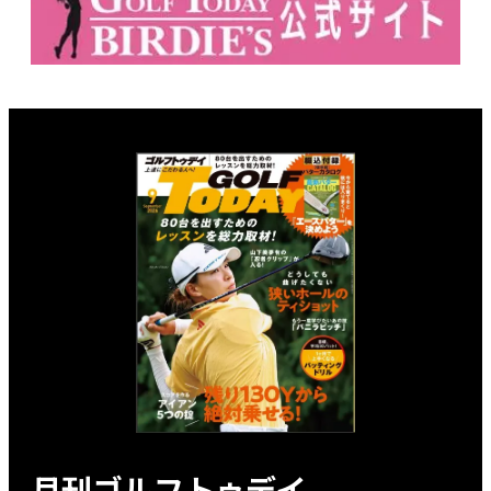
月刊ゴルフトゥデイ