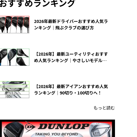
おすすめランキング
2026年最新ドライバーおすすめ人気ラ
ンキング｜飛ぶクラブの選び方
【2026年】最新ユーティリティおすす
め人気ランキング｜やさしいモデルの
選び方
【2026年】最新アイアンおすすめ人気
ランキング｜90切り・100切りへ！
もっと読む