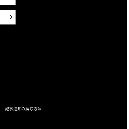
記事通知の解除方法