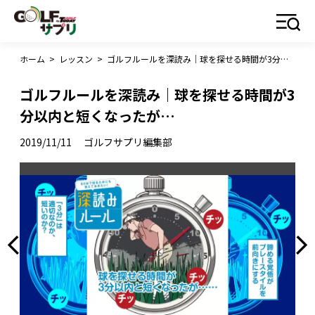
ホーム
>
レッスン
>
ゴルフルールを深読み｜球を探せる時間が3分以内と短くなったが…
ゴルフルールを深読み｜球を探せる時間が3
分以内と短くなったが…
2019/11/11
ゴルフサプリ編集部