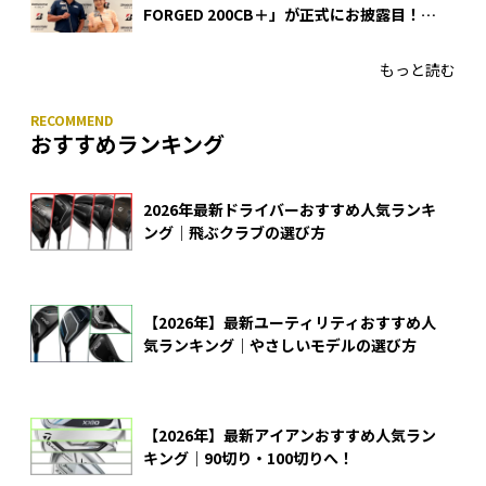
FORGED 200CB＋」が正式にお披露目！
あのアイアンの正体がついに明らかに！
もっと読む
おすすめランキング
2026年最新ドライバーおすすめ人気ランキ
ング｜飛ぶクラブの選び方
【2026年】最新ユーティリティおすすめ人
気ランキング｜やさしいモデルの選び方
【2026年】最新アイアンおすすめ人気ラン
キング｜90切り・100切りへ！