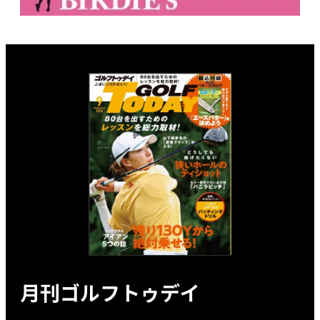
月刊ゴルフトゥデイ