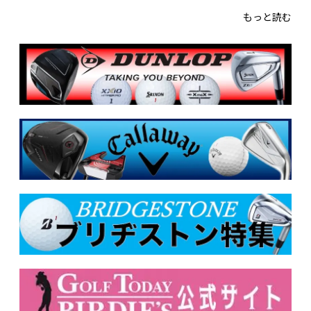
もっと読む