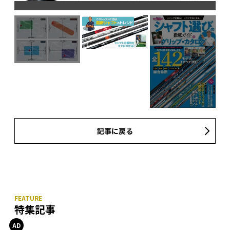
記事に戻る
特集記事