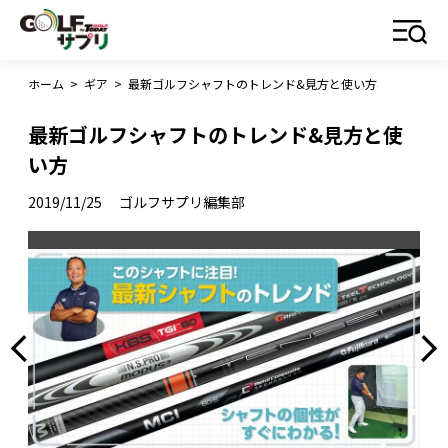
ホーム
>
ギア
>
最新ゴルフシャフトのトレンド&見方と使い方
最新ゴルフシャフトのトレンド&見方と使
い方
2019/11/25
ゴルフサプリ編集部