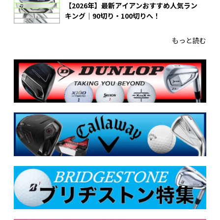
【2026年】最新アイアンおすすめ人気ラン
キング｜90切り・100切りへ！
もっと読む