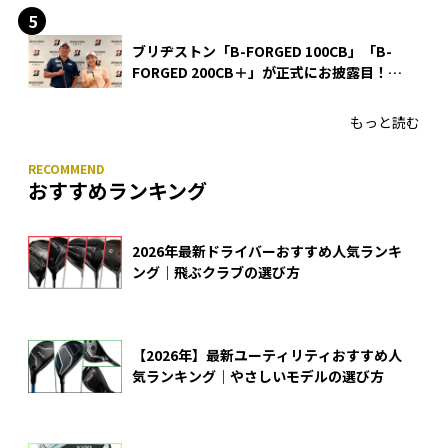
ブリヂストン「B-FORGED 100CB」「B-
FORGED 200CB＋」が正式にお披露目！
あのアイアンの正体がついに明らかに！
もっと読む
おすすめランキング
2026年最新ドライバーおすすめ人気ランキ
ング｜飛ぶクラブの選び方
【2026年】最新ユーティリティおすすめ人
気ランキング｜やさしいモデルの選び方