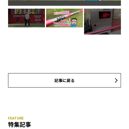
巴の
記事に戻る
特集記事