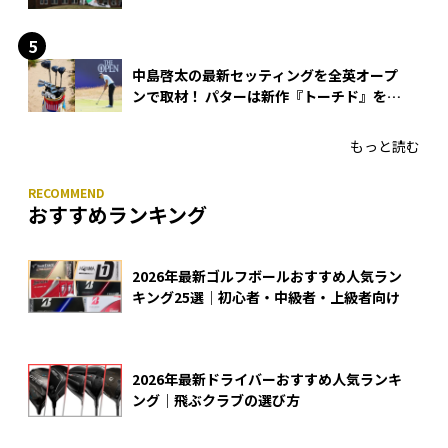
中島啓太の最新セッティングを全英オープ
ンで取材！ パターは新作『トーチド』を投
入
もっと読む
おすすめランキング
2026年最新ゴルフボールおすすめ人気ラン
キング25選｜初心者・中級者・上級者向け
2026年最新ドライバーおすすめ人気ランキ
ング｜飛ぶクラブの選び方