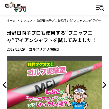
ホーム
>
レッスン
>
渋野日向子プロも使用する“フニャフニャ”アイアンシャフトを試してみました！
渋野日向子プロも使用する“フニャフニ
ャ”アイアンシャフトを試してみました！
2019/11/29
ゴルフサプリ編集部