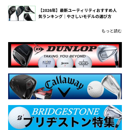
【2026年】最新ユーティリティおすすめ人
気ランキング｜やさしいモデルの選び方
もっと読む