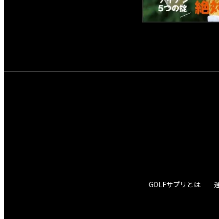
GOLFサプリとは