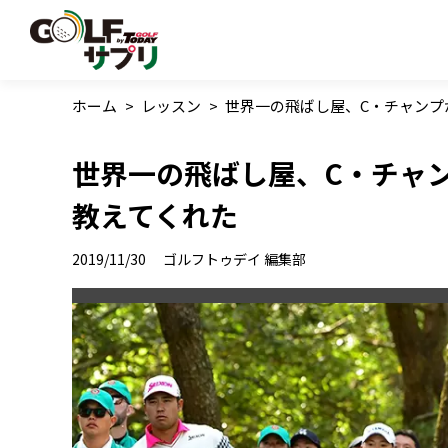
ホーム
>
レッスン
>
世界一の飛ばし屋、C・チャンプ
世界一の飛ばし屋、C・チャ
教えてくれた
2019/11/30
ゴルフトゥデイ 編集部