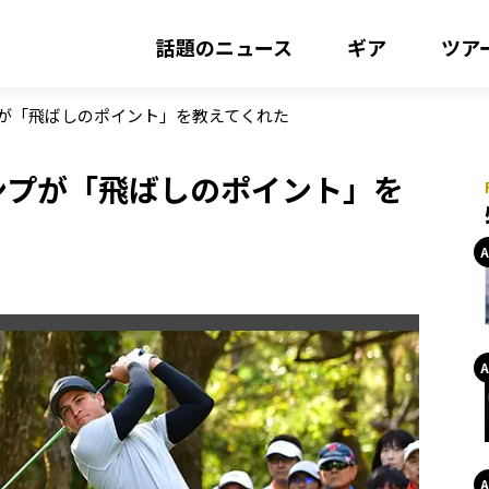
話題のニュース
ギア
ツア
が「飛ばしのポイント」を教えてくれた
ンプが「飛ばしのポイント」を