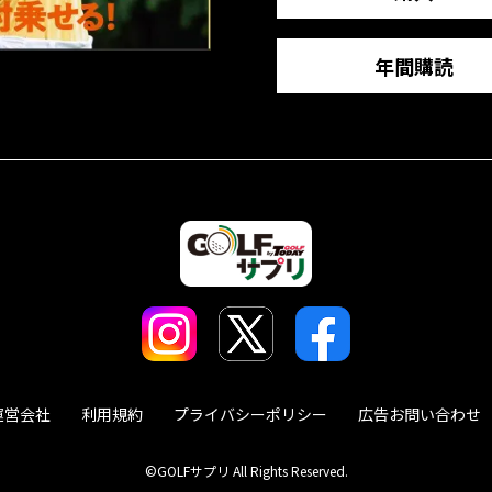
年間購読
運営会社
利用規約
プライバシーポリシー
広告お問い合わせ
©GOLFサプリ All Rights Reserved.