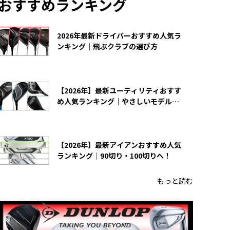
おすすめランキング
2026年最新ドライバーおすすめ人気ラ
ンキング｜飛ぶクラブの選び方
【2026年】最新ユーティリティおすす
め人気ランキング｜やさしいモデルの
選び方
【2026年】最新アイアンおすすめ人気
ランキング｜90切り・100切りへ！
もっと読む