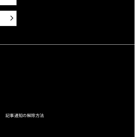
記事通知の解除方法