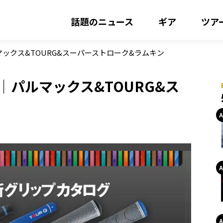
話題のニュース
ギア
ツア
ックス&TOURG&スーパーストローク&ラムキン
パルマックス&TOURG&ス