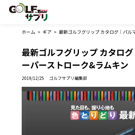
ホーム
>
ギア
>
最新ゴルフグリップ カタログ｜パルマ
最新ゴルフグリップ カタログ｜
ーパーストローク&ラムキン
2019/12/25
ゴルフサプリ編集部