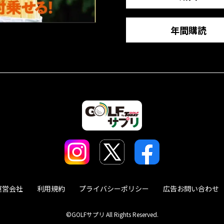
年間購読
運営会社
利用規約
プライバシーポリシー
広告お問い合わせ
©GOLFサプリ All Rights Reserved.