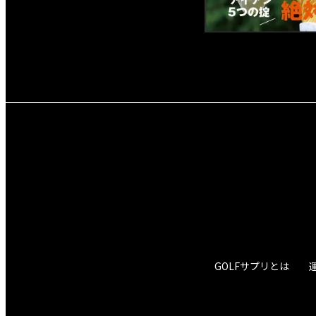
GOLFサプリとは