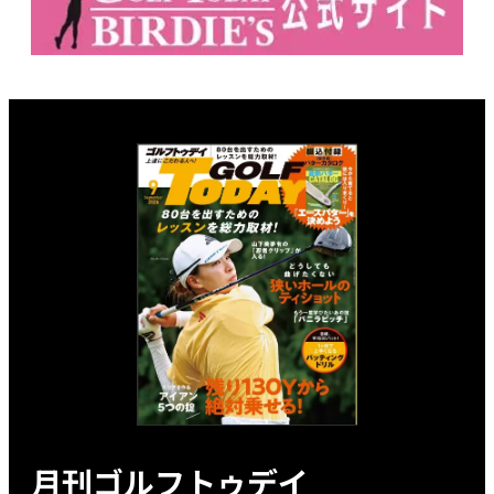
月刊ゴルフトゥデイ