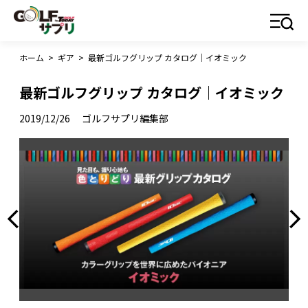
ホーム
>
ギア
>
最新ゴルフグリップ カタログ｜イオミック
最新ゴルフグリップ カタログ｜イオミック
2019/12/26
ゴルフサプリ編集部