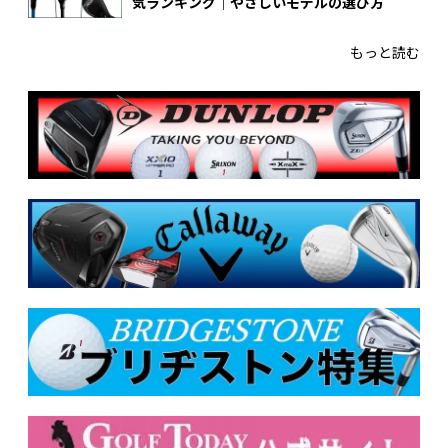
気ランキング｜やさしいモデルの選び方
もっと読む