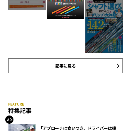
記事に戻る
特集記事
「アプローチは食いつき、ドライバーは弾