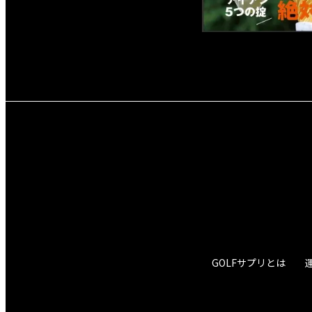
GOLFサプリとは