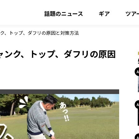
話題のニュース
ギア
ツア
ンク、トップ、ダフリの原因と対策方法
ャンク、トップ、ダフリの原因