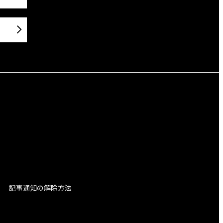
記事通知の解除方法