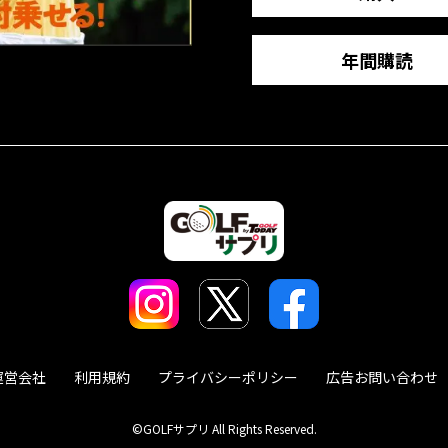
年間購読
運営会社
利用規約
プライバシーポリシー
広告お問い合わせ
©GOLFサプリ All Rights Reserved.