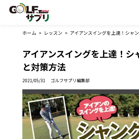
ホーム
>
レッスン
>
アイアンスイングを上達！シャ
アイアンスイングを上達！シ
と対策方法
2021/05/31
ゴルフサプリ編集部