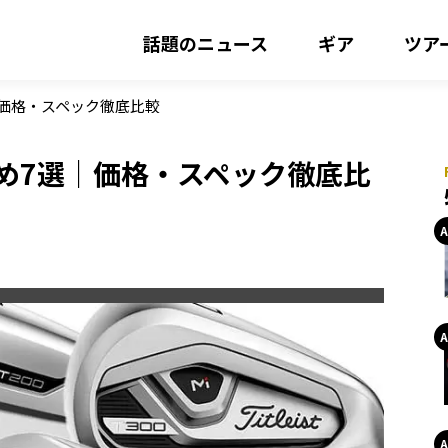
話題のニュース
ギア
ツア
｜価格・スペック徹底比較
め7選｜価格・スペック徹底比