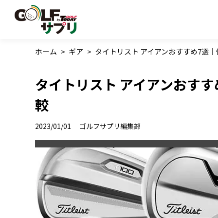
ホーム
>
ギア
>
タイトリスト アイアンおすすめ7選
タイトリスト アイアンおすす
較
2023/01/01
ゴルフサプリ編集部