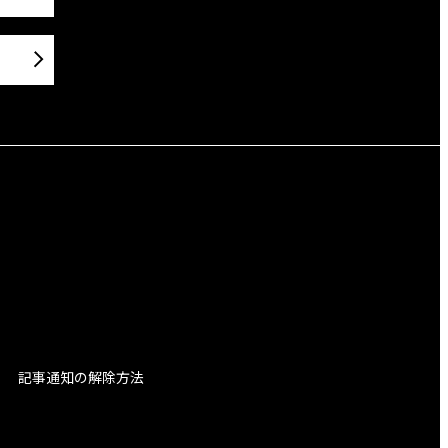
記事通知の解除方法