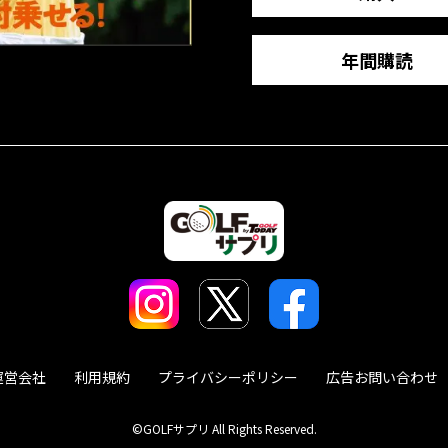
年間購読
運営会社
利用規約
プライバシーポリシー
広告お問い合わせ
©GOLFサプリ All Rights Reserved.