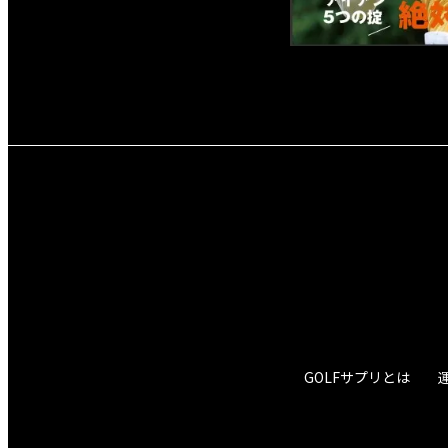
GOLFサプリとは