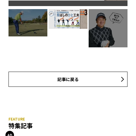
なっ
記事に戻る
特集記事