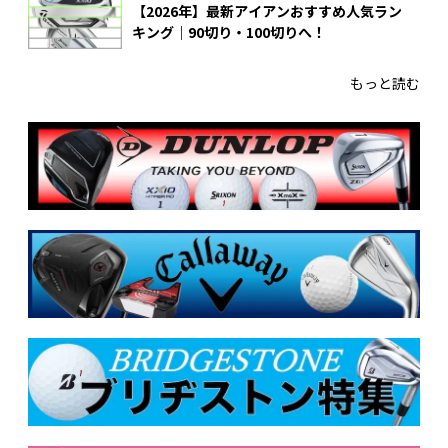
【2026年】最新アイアンおすすめ人気ラン
キング｜90切り・100切りへ！
もっと読む