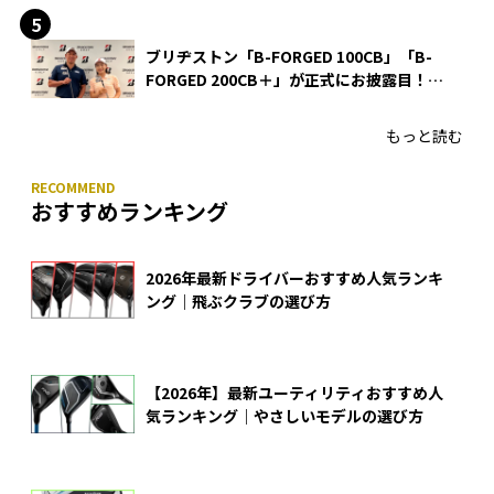
ブリヂストン「B-FORGED 100CB」「B-
FORGED 200CB＋」が正式にお披露目！
あのアイアンの正体がついに明らかに！
もっと読む
おすすめランキング
2026年最新ドライバーおすすめ人気ランキ
ング｜飛ぶクラブの選び方
【2026年】最新ユーティリティおすすめ人
気ランキング｜やさしいモデルの選び方