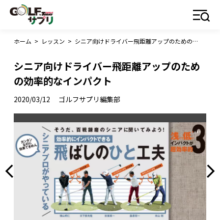
ホーム
>
レッスン
>
シニア向けドライバー飛距離アップのための効率的なインパクト
シニア向けドライバー飛距離アップのため
の効率的なインパクト
2020/03/12
ゴルフサプリ編集部