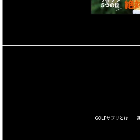
GOLFサプリとは