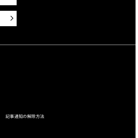
記事通知の解除方法