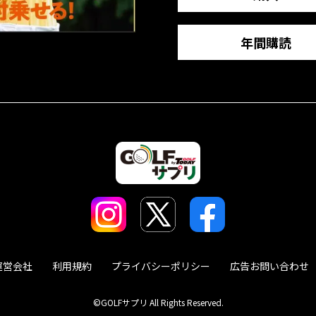
年間購読
運営会社
利用規約
プライバシーポリシー
広告お問い合わせ
©GOLFサプリ All Rights Reserved.