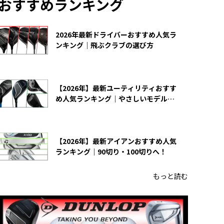
おすすめランキング
2026年最新ドライバーおすすめ人気ラ
ンキング｜飛ぶクラブの選び方
【2026年】最新ユーティリティおすす
め人気ランキング｜やさしいモデルの
選び方
【2026年】最新アイアンおすすめ人気
ランキング｜90切り・100切りへ！
もっと読む