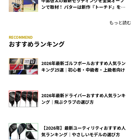
中島啓太の最新セッティングを全英オープ
ンで取材！ パターは新作『トーチド』を投
入
もっと読む
おすすめランキング
2026年最新ゴルフボールおすすめ人気ラン
キング25選｜初心者・中級者・上級者向け
2026年最新ドライバーおすすめ人気ランキ
ング｜飛ぶクラブの選び方
【2026年】最新ユーティリティおすすめ人
気ランキング｜やさしいモデルの選び方