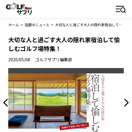
ホーム
>
話題のニュース
>
大切な人と過ごす大人の隠れ家宿泊して愉しむゴルフ場特集！
大切な人と過ごす大人の隠れ家宿泊して愉
しむゴルフ場特集！
2020/05/08
ゴルフサプリ編集部