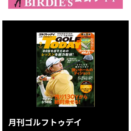
月刊ゴルフトゥデイ