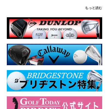
もっと読む