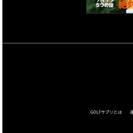
GOLFサプリとは