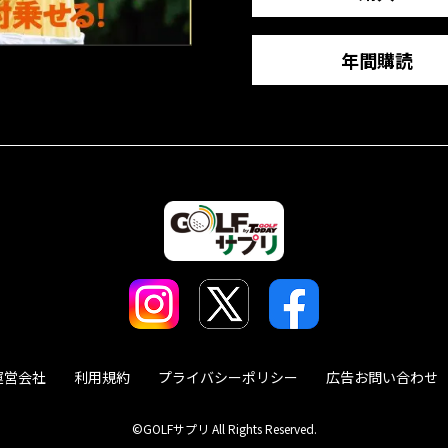
年間購読
運営会社
利用規約
プライバシーポリシー
広告お問い合わせ
©GOLFサプリ All Rights Reserved.