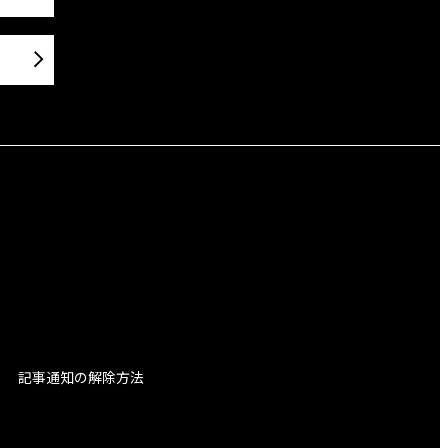
記事通知の解除方法