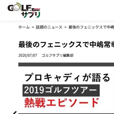
ホーム
>
話題のニュース
>
最後のフェニックスで中
最後のフェニックスで中嶋常
2020/07/07
ゴルフサプリ編集部