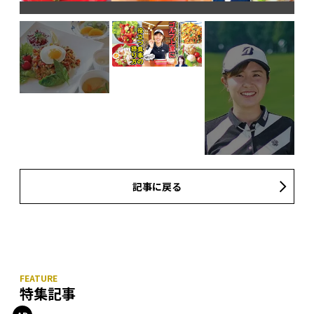
記事に戻る
特集記事