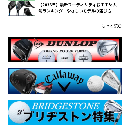
【2026年】最新ユーティリティおすすめ人
気ランキング｜やさしいモデルの選び方
もっと読む