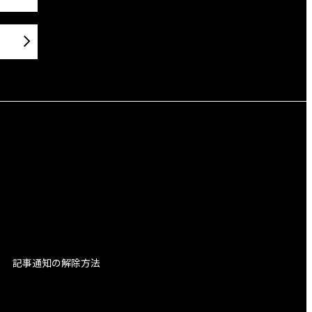
記事通知の解除方法