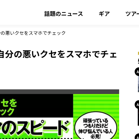
話題のニュース
ギア
ツア
分の悪いクセをスマホでチェック
自分の悪いクセをスマホでチェ