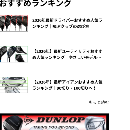
おすすめランキング
2026年最新ドライバーおすすめ人気ラ
ンキング｜飛ぶクラブの選び方
【2026年】最新ユーティリティおすす
め人気ランキング｜やさしいモデルの
選び方
【2026年】最新アイアンおすすめ人気
ランキング｜90切り・100切りへ！
もっと読む