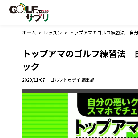
ホーム
>
レッスン
>
トップアマのゴルフ練習法｜自
トップアマのゴルフ練習法｜
ック
2020/11/07
ゴルフトゥデイ 編集部