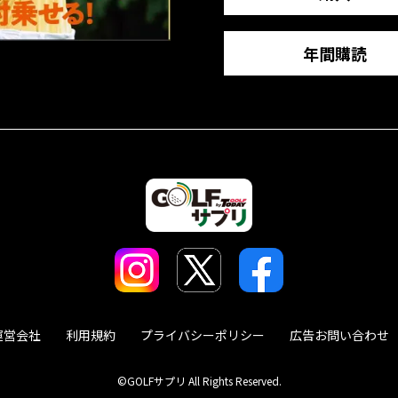
年間購読
運営会社
利用規約
プライバシーポリシー
広告お問い合わせ
©GOLFサプリ All Rights Reserved.