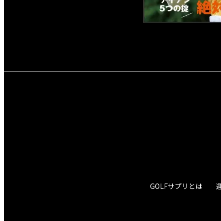
GOLFサプリとは