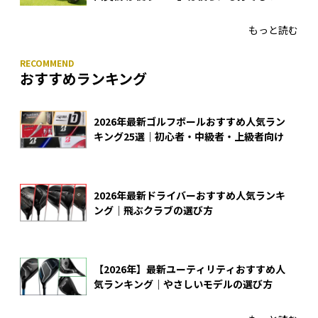
4モデルをさっそくテストした！
もっと読む
おすすめランキング
2026年最新ゴルフボールおすすめ人気ラン
キング25選｜初心者・中級者・上級者向け
2026年最新ドライバーおすすめ人気ランキ
ング｜飛ぶクラブの選び方
【2026年】最新ユーティリティおすすめ人
気ランキング｜やさしいモデルの選び方