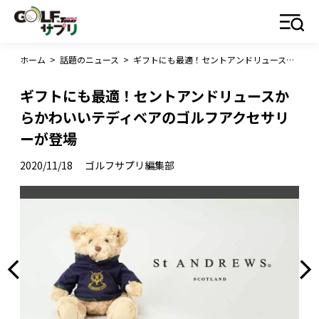
ホーム
>
話題のニュース
>
ギフトにも最適！セントアンドリュースからかわいいテディベアのゴルフアクセサリーが登場
ギフトにも最適！セントアンドリュースか
らかわいいテディベアのゴルフアクセサリ
ーが登場
2020/11/18
ゴルフサプリ編集部