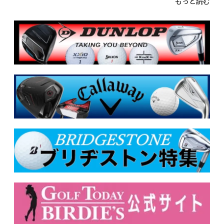
もっと読む