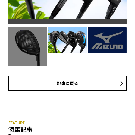
記事に戻る
特集記事