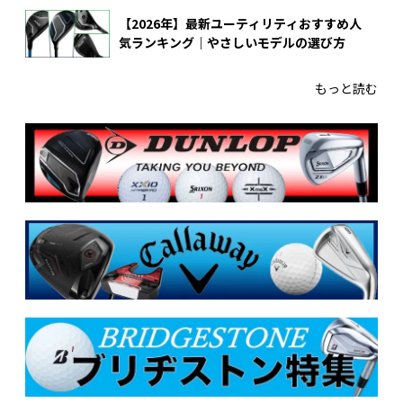
【2026年】最新ユーティリティおすすめ人
気ランキング｜やさしいモデルの選び方
もっと読む