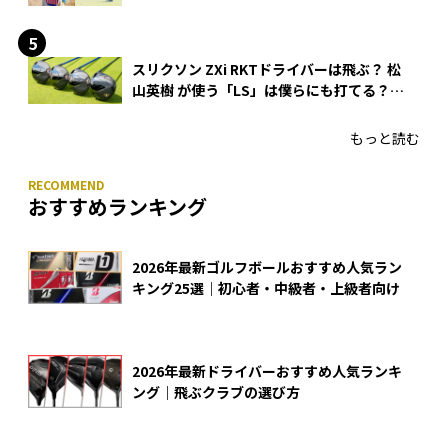
入
スリクソン ZXi RKTドライバーは飛ぶ？ 松
山英樹 が使う「LS」は僕らにも打てる？
4モデルをさっそくテストした！
もっと読む
おすすめランキング
2026年最新ゴルフボールおすすめ人気ラン
キング25選｜初心者・中級者・上級者向け
2026年最新ドライバーおすすめ人気ランキ
ング｜飛ぶクラブの選び方