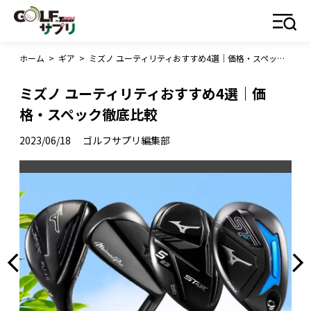
ホーム
>
ギア
>
ミズノ ユーティリティおすすめ4選｜価格・スペック徹底比較
ミズノ ユーティリティおすすめ4選｜価
格・スペック徹底比較
2023/06/18
ゴルフサプリ編集部