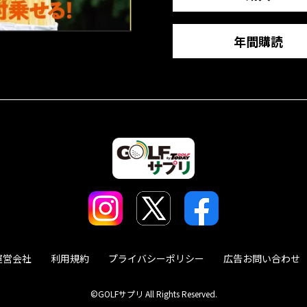
年間購読
運営会社
利用規約
プライバシーポリシー
広告お問い合わせ
©GOLFサプリ All Rights Reserved.