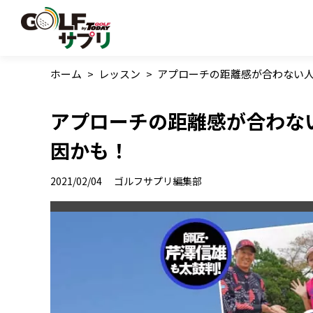
ホーム
>
レッスン
>
アプローチの距離感が合わない
アプローチの距離感が合わな
因かも！
2021/02/04
ゴルフサプリ編集部