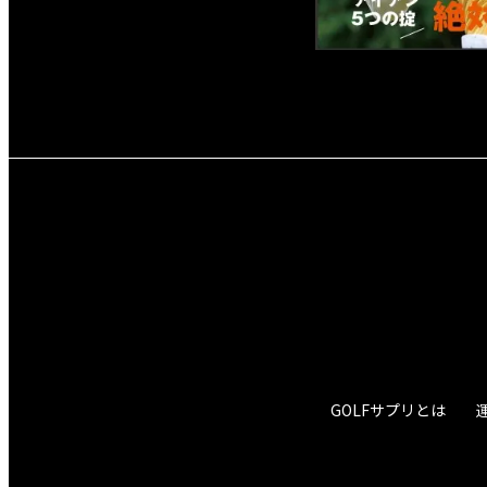
GOLFサプリとは