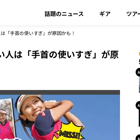
話題のニュース
ギア
ツア
人は「手首の使いすぎ」が原因かも！
い人は「手首の使いすぎ」が原