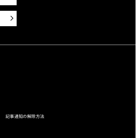
記事通知の解除方法