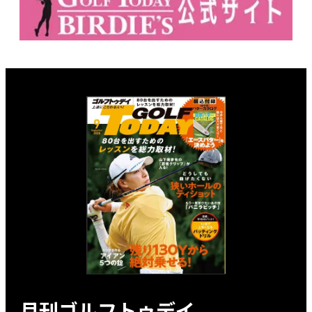
月刊ゴルフトゥデイ