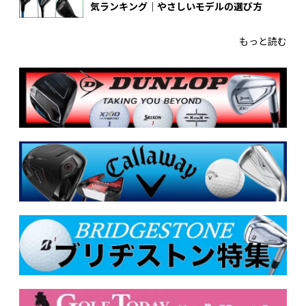
気ランキング｜やさしいモデルの選び方
もっと読む