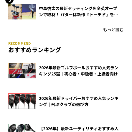
中島啓太の最新セッティングを全英オープ
ンで取材！ パターは新作『トーチド』を投
入
もっと読む
おすすめランキング
2026年最新ゴルフボールおすすめ人気ラン
キング25選｜初心者・中級者・上級者向け
2026年最新ドライバーおすすめ人気ランキ
ング｜飛ぶクラブの選び方
【2026年】最新ユーティリティおすすめ人