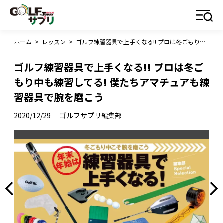
ホーム
>
レッスン
>
ゴルフ練習器具で上手くなる!! プロは冬ごもり中も練習してる! 僕たちアマチュアも練習器具で腕を磨こう
ゴルフ練習器具で上手くなる!! プロは冬ご
もり中も練習してる! 僕たちアマチュアも練
習器具で腕を磨こう
2020/12/29
ゴルフサプリ編集部