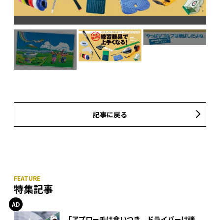
記事に戻る
特集記事
「アプローチは食いつき、ドライバーは弾