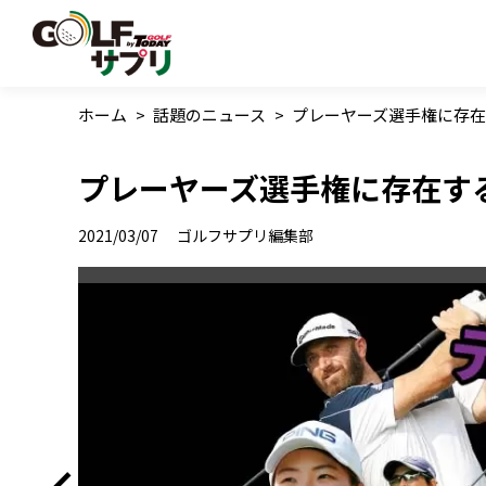
ホーム
>
話題のニュース
>
プレーヤーズ選手権に存在
プレーヤーズ選手権に存在する
2021/03/07
ゴルフサプリ編集部