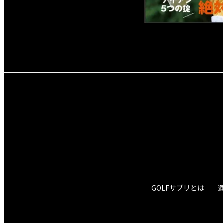
GOLFサプリとは