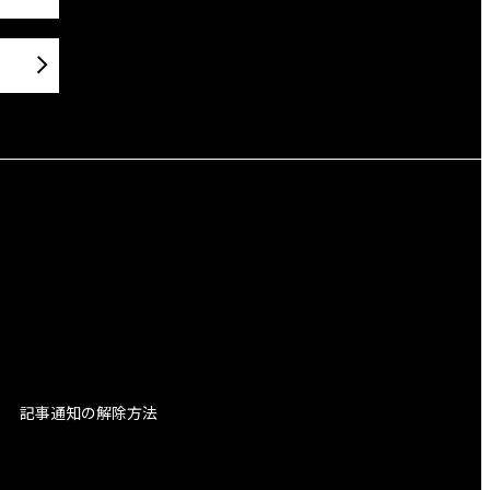
記事通知の解除方法