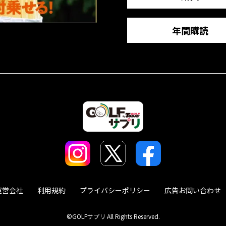
年間購読
運営会社
利用規約
プライバシーポリシー
広告お問い合わせ
©GOLFサプリ All Rights Reserved.