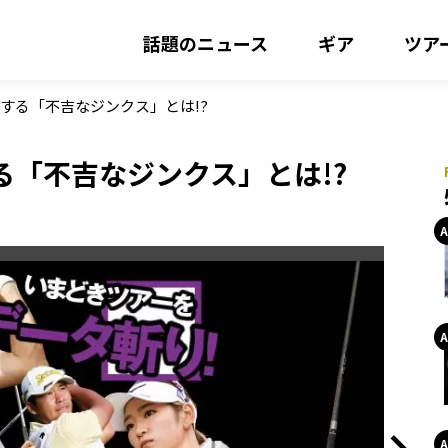
話題のニュース
ギア
ツア
する「不吉なジンクス」とは!?
「不吉なジンクス」とは!?