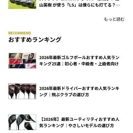
山英樹 が使う「LS」は僕らにも打てる？
4モデルをさっそくテストした！
もっと読む
おすすめランキング
2026年最新ゴルフボールおすすめ人気ラン
キング25選｜初心者・中級者・上級者向け
2026年最新ドライバーおすすめ人気ランキ
ング｜飛ぶクラブの選び方
【2026年】最新ユーティリティおすすめ人
気ランキング｜やさしいモデルの選び方