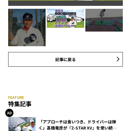
記事に戻る
特集記事
「アプローチは食いつき、ドライバーは弾
く」髙橋竜彦が『Z-STAR XV』を使い続け