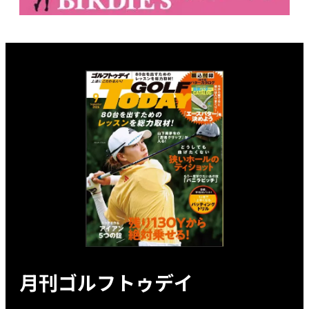
月刊ゴルフトゥデイ