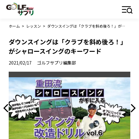
ホーム
>
レッスン
>
ダウンスイングは「クラブを斜め後ろ！」がシャロースイングのキーワード
ダウンスイングは「クラブを斜め後ろ！」
がシャロースイングのキーワード
2021/02/17
ゴルフサプリ編集部