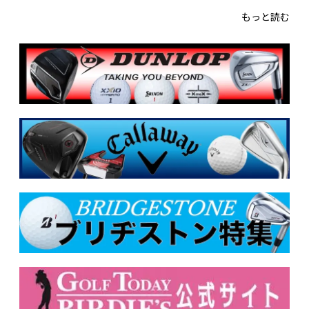
もっと読む