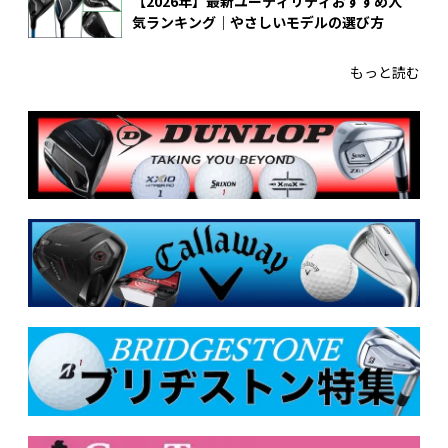
【2026年】最新ユーティリティおすすめ人
気ランキング｜やさしいモデルの選び方
もっと読む