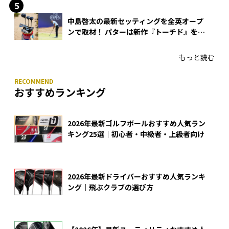
中島啓太の最新セッティングを全英オープ
ンで取材！ パターは新作『トーチド』を投
入
もっと読む
おすすめランキング
2026年最新ゴルフボールおすすめ人気ラン
キング25選｜初心者・中級者・上級者向け
2026年最新ドライバーおすすめ人気ランキ
ング｜飛ぶクラブの選び方