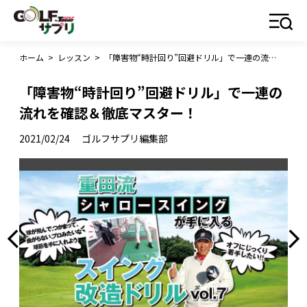
ホーム
>
レッスン
>
「障害物“時計回り”回避ドリル」で一連の流れを確認＆徹底マスター！
「障害物“時計回り”回避ドリル」で一連の
流れを確認＆徹底マスター！
2021/02/24
ゴルフサプリ編集部