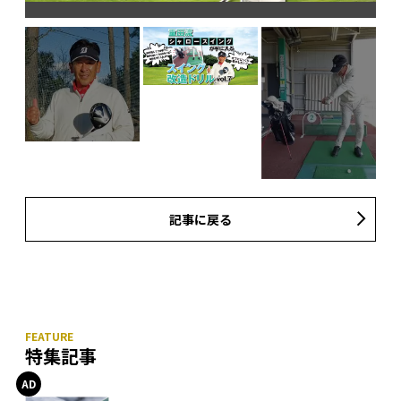
記事に戻る
特集記事