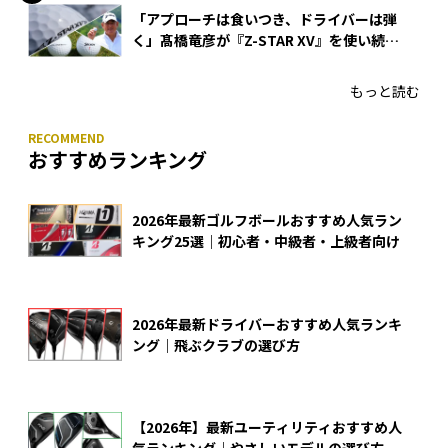
「アプローチは食いつき、ドライバーは弾
く」髙橋竜彦が『Z-STAR XV』を使い続け
る理由
もっと読む
おすすめランキング
2026年最新ゴルフボールおすすめ人気ラン
キング25選｜初心者・中級者・上級者向け
2026年最新ドライバーおすすめ人気ランキ
ング｜飛ぶクラブの選び方
【2026年】最新ユーティリティおすすめ人