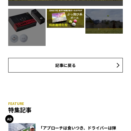
記事に戻る
特集記事
「アプローチは食いつき、ドライバーは弾