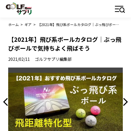
ホーム
>
ギア
>
【2021年】飛び系ボールカタログ｜ぶっ飛びボールで気持ちよく飛ばそう
【2021年】飛び系ボールカタログ｜ぶっ飛
びボールで気持ちよく飛ばそう
2021/02/11
ゴルフサプリ編集部