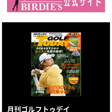
月刊ゴルフトゥデイ