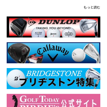
もっと読む