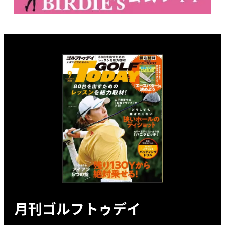
月刊ゴルフトゥデイ