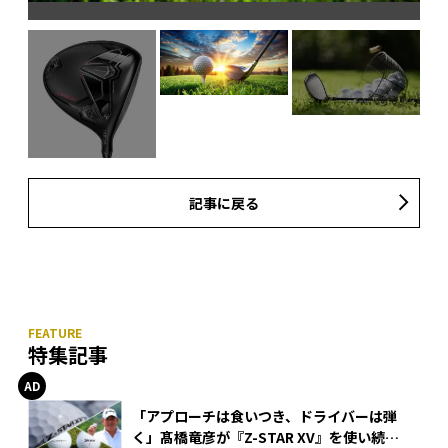
記事に戻る
特集記事
「アプローチは食いつき、ドライバーは弾
く」髙橋竜彦が『Z-STAR XV』を使い続け