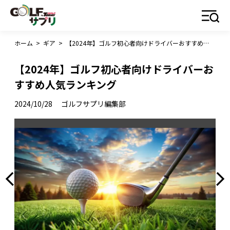
ホーム
>
ギア
>
【2024年】ゴルフ初心者向けドライバーおすすめ人気ランキング
【2024年】ゴルフ初心者向けドライバーお
すすめ人気ランキング
2024/10/28
ゴルフサプリ編集部