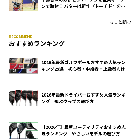
ンで取材！ パターは新作『トーチド』を投
入
もっと読む
おすすめランキング
2026年最新ゴルフボールおすすめ人気ラン
キング25選｜初心者・中級者・上級者向け
2026年最新ドライバーおすすめ人気ランキ
ング｜飛ぶクラブの選び方
【2026年】最新ユーティリティおすすめ人
気ランキング｜やさしいモデルの選び方