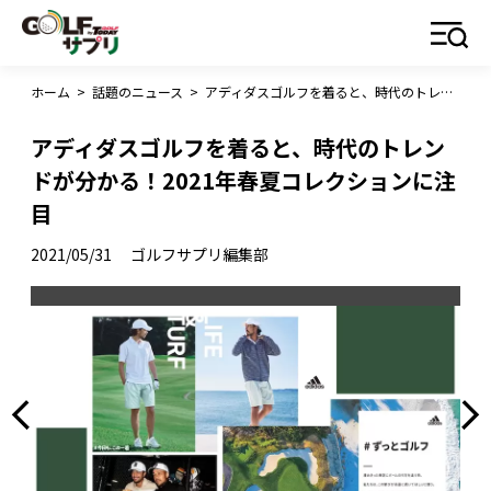
ホーム
>
話題のニュース
>
アディダスゴルフを着ると、時代のトレンドが分かる！2021年春夏コレクションに注目
アディダスゴルフを着ると、時代のトレン
ドが分かる！2021年春夏コレクションに注
目
2021/05/31
ゴルフサプリ編集部