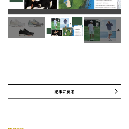
記事に戻る