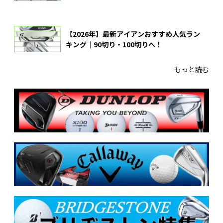
【2026年】最新アイアンおすすめ人気ラン
キング｜90切り・100切りへ！
もっと読む