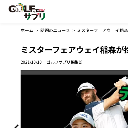
ホーム
>
話題のニュース
>
ミスターフェアウェイ稲
ミスターフェアウェイ稲森が
2021/10/10
ゴルフサプリ編集部