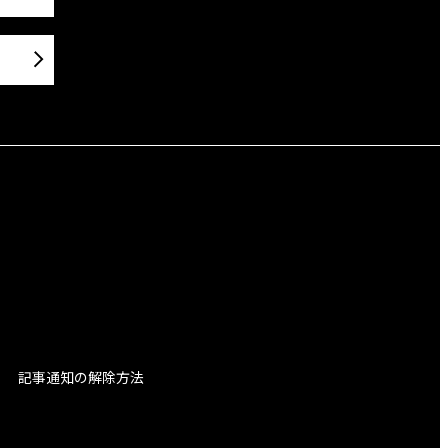
記事通知の解除方法