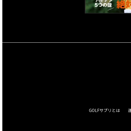
GOLFサプリとは