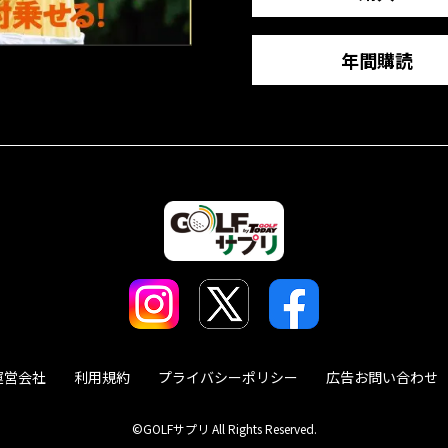
年間購読
運営会社
利用規約
プライバシーポリシー
広告お問い合わせ
©GOLFサプリ All Rights Reserved.