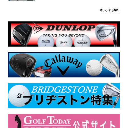
もっと読む