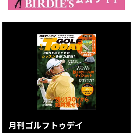
月刊ゴルフトゥデイ