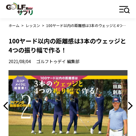
ホーム
>
レッスン
>
100ヤード以内の距離感は3本のウェッジと4つの振り幅で作る！
100ヤード以内の距離感は3本のウェッジと
4つの振り幅で作る！
2021/08/04
ゴルフトゥデイ 編集部