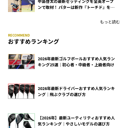
中島啓太の最新セッティングを全英オープ
ンで取材！ パターは新作『トーチド』を投
入
もっと読む
おすすめランキング
2026年最新ゴルフボールおすすめ人気ラン
キング25選｜初心者・中級者・上級者向け
2026年最新ドライバーおすすめ人気ランキ
ング｜飛ぶクラブの選び方
【2026年】最新ユーティリティおすすめ人
気ランキング｜やさしいモデルの選び方