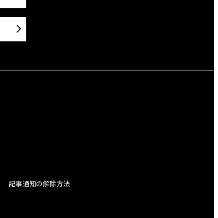
記事通知の解除方法