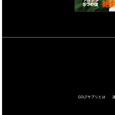
GOLFサプリとは