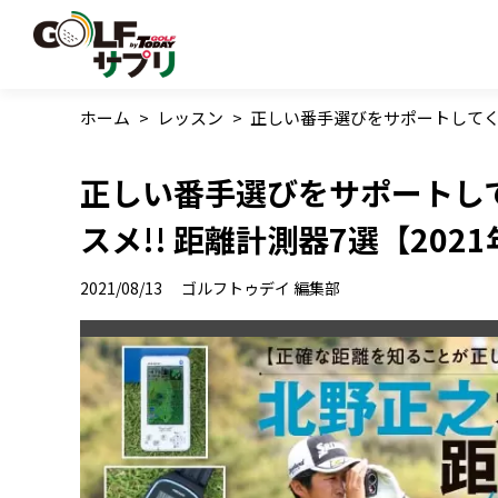
ホーム
>
レッスン
>
正しい番手選びをサポートしてくれ
正しい番手選びをサポートし
スメ!! 距離計測器7選【202
2021/08/13
ゴルフトゥデイ 編集部