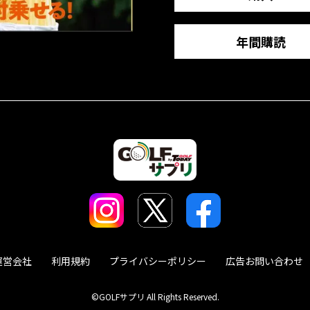
年間購読
運営会社
利用規約
プライバシーポリシー
広告お問い合わせ
©GOLFサプリ All Rights Reserved.