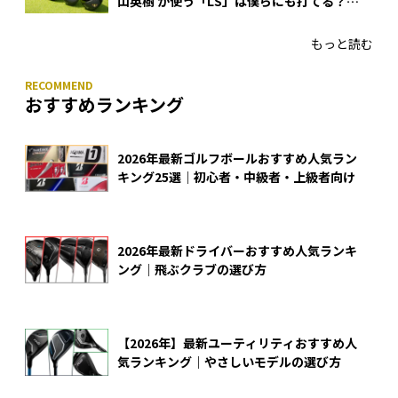
山英樹 が使う「LS」は僕らにも打てる？
4モデルをさっそくテストした！
もっと読む
おすすめランキング
2026年最新ゴルフボールおすすめ人気ラン
キング25選｜初心者・中級者・上級者向け
2026年最新ドライバーおすすめ人気ランキ
ング｜飛ぶクラブの選び方
【2026年】最新ユーティリティおすすめ人
気ランキング｜やさしいモデルの選び方