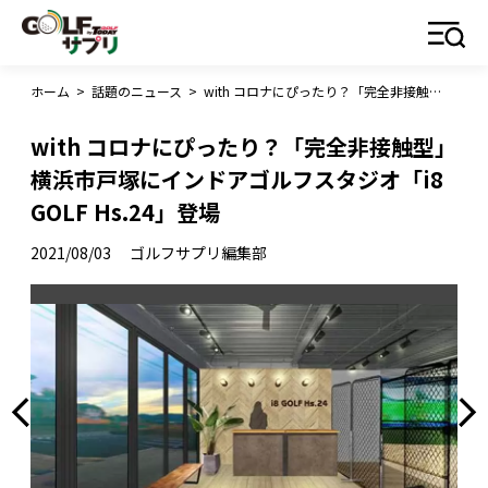
ホーム
>
話題のニュース
>
with コロナにぴったり？「完全非接触型」横浜市戸塚にインドアゴルフスタジオ「i8 GOLF Hs.24」登場
with コロナにぴったり？「完全非接触型」
横浜市戸塚にインドアゴルフスタジオ「i8
GOLF Hs.24」登場
2021/08/03
ゴルフサプリ編集部