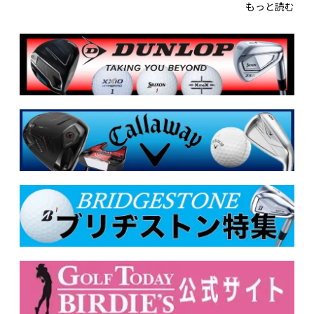
もっと読む