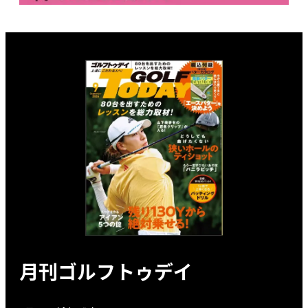
月刊ゴルフトゥデイ