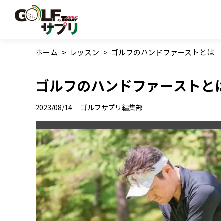
ホーム
>
レッスン
>
ゴルフのハンドファーストとは
ゴルフのハンドファーストと
2023/08/14
ゴルフサプリ編集部