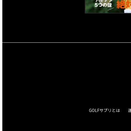
GOLFサプリとは