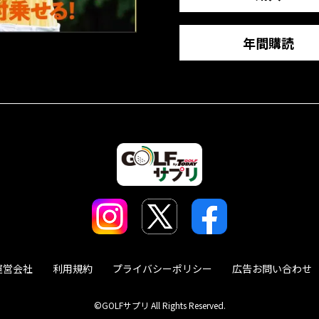
年間購読
運営会社
利用規約
プライバシーポリシー
広告お問い合わせ
©GOLFサプリ All Rights Reserved.