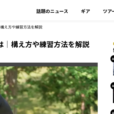
話題のニュース
ギア
ツア
｜構え方や練習方法を解説
は｜構え方や練習方法を解説