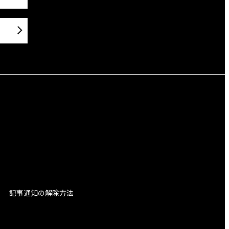
記事通知の解除方法