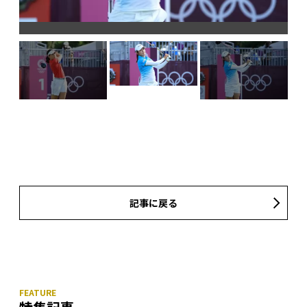
。
記事に戻る