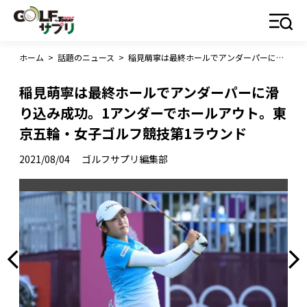
ホーム
>
話題のニュース
>
稲見萌寧は最終ホールでアンダーパーに滑り込み成功。1アンダーでホールアウト。東京五輪・女子ゴルフ競技第1ラウンド
稲見萌寧は最終ホールでアンダーパーに滑
り込み成功。1アンダーでホールアウト。東
京五輪・女子ゴルフ競技第1ラウンド
2021/08/04
ゴルフサプリ編集部