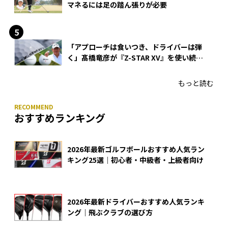
マネるには足の踏ん張りが必要
「アプローチは食いつき、ドライバーは弾
く」髙橋竜彦が『Z-STAR XV』を使い続け
る理由
もっと読む
おすすめランキング
2026年最新ゴルフボールおすすめ人気ラン
キング25選｜初心者・中級者・上級者向け
2026年最新ドライバーおすすめ人気ランキ
ング｜飛ぶクラブの選び方