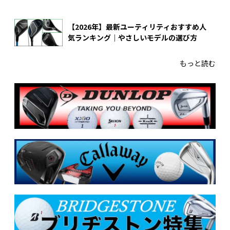
【2026年】最新ユーティリティおすすめ人
気ランキング｜やさしいモデルの選び方
もっと読む