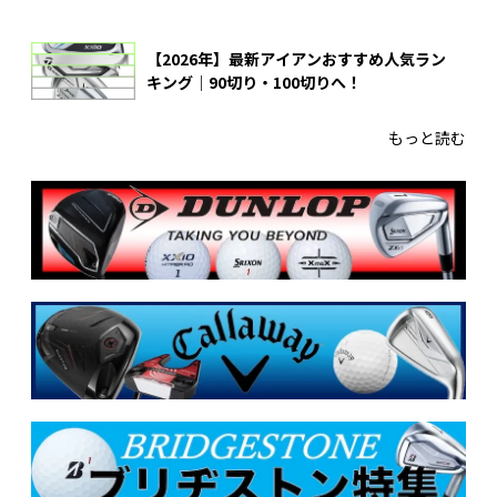
【2026年】最新アイアンおすすめ人気ラン
キング｜90切り・100切りへ！
もっと読む