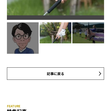
記事に戻る