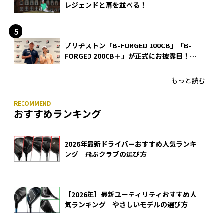
レジェンドと肩を並べる！
ブリヂストン「B-FORGED 100CB」「B-
FORGED 200CB＋」が正式にお披露目！
あのアイアンの正体がついに明らかに！
もっと読む
おすすめランキング
2026年最新ドライバーおすすめ人気ランキ
ング｜飛ぶクラブの選び方
【2026年】最新ユーティリティおすすめ人
気ランキング｜やさしいモデルの選び方