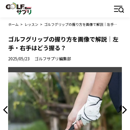
ホーム
>
レッスン
>
ゴルフグリップの握り方を画像で解説｜左手・右手はどう握る？
ゴルフグリップの握り方を画像で解説｜左
手・右手はどう握る？
2025/05/23
ゴルフサプリ編集部