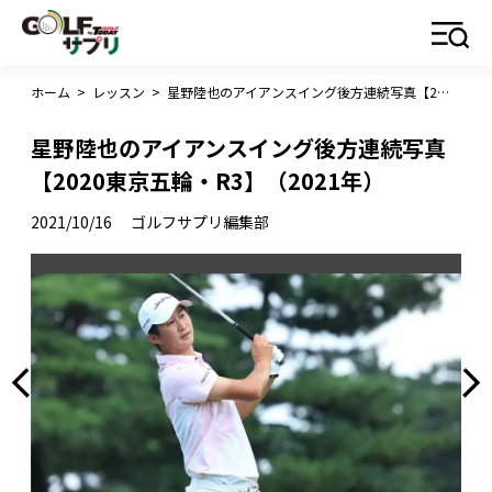
ホーム
>
レッスン
>
星野陸也のアイアンスイング後方連続写真【2020東京五輪・R3】（2021年）
星野陸也のアイアンスイング後方連続写真
【2020東京五輪・R3】（2021年）
2021/10/16
ゴルフサプリ編集部