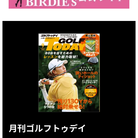
月刊ゴルフトゥデイ