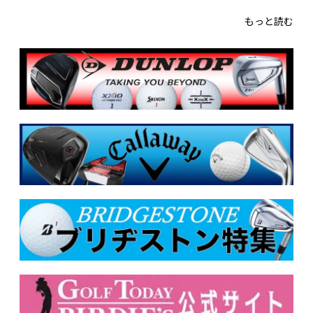
もっと読む