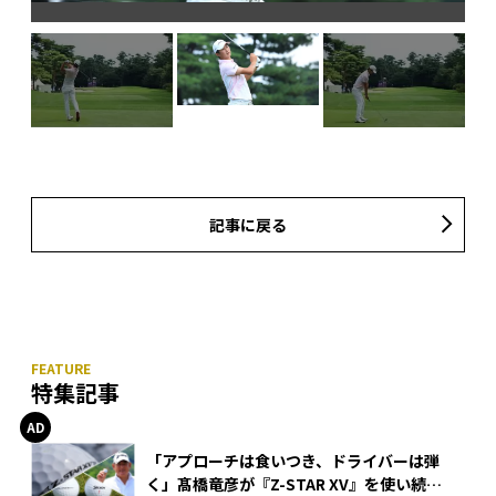
記事に戻る
特集記事
「アプローチは食いつき、ドライバーは弾
く」髙橋竜彦が『Z-STAR XV』を使い続け