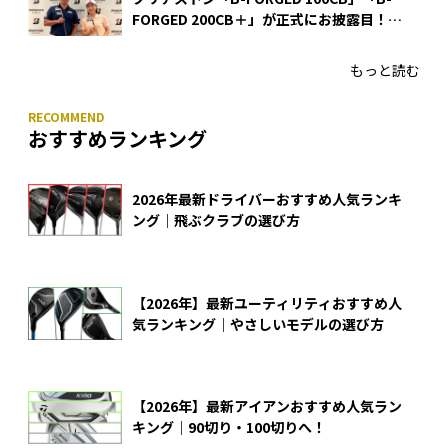
FORGED 200CB＋」が正式にお披露目！
あのアイアンの正体がついに明らかに！
もっと読む
おすすめランキング
2026年最新ドライバーおすすめ人気ランキ
ング｜飛ぶクラブの選び方
【2026年】最新ユーティリティおすすめ人
気ランキング｜やさしいモデルの選び方
【2026年】最新アイアンおすすめ人気ラン
キング｜90切り・100切りへ！