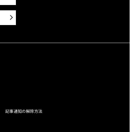
記事通知の解除方法