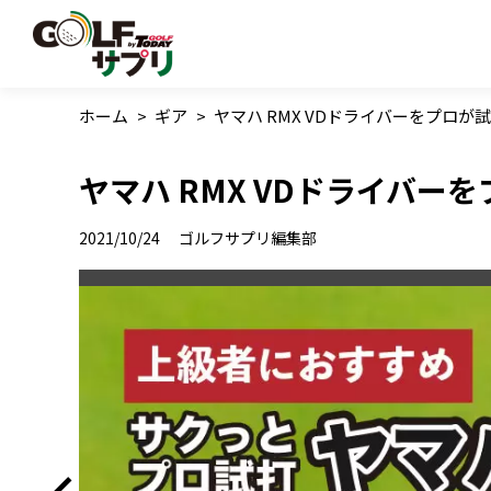
ホーム
>
ギア
>
ヤマハ RMX VDドライバーをプロが
ヤマハ RMX VDドライバー
2021/10/24
ゴルフサプリ編集部