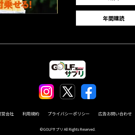
年間購読
運営会社
利用規約
プライバシーポリシー
広告お問い合わせ
©GOLFサプリ All Rights Reserved.