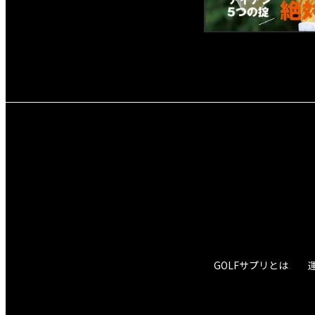
GOLFサプリとは